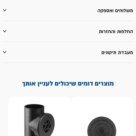
משלוחים ואספקה
החלפות והחזרות
מעבדת תיקונים
מוצרים דומים שיכולים לעניין אותך