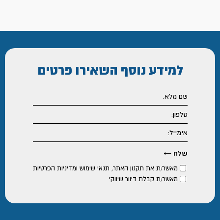
למידע נוסף
השאירו פרטים
מאשר/ת את
תקנון האתר
,
תנאי שימוש ומדיניות הפרטיות
מאשר/ת קבלת דיוור שיווקי