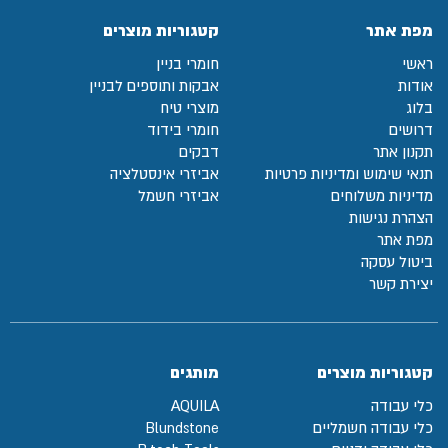
מפת אתר
קטגוריות מוצרים
ראשי
חומרי בניין
אודות
אבקות ותוספים לבניין
בלוג
מוצרי טיח
דרושים
חומרי בידוד
תקנון אתר
דבקים
תנאי שימוש ומדיניות פרטיות
אביזרי אינסטלציה
מדיניות משלוחים
אביזרי חשמל
הצהרת נגישות
מפת אתר
ביטול עסקה
יצירת קשר
קטגוריות מוצרים
מותגים
כלי עבודה
AQUILA
כלי עבודה חשמליים
Blundstone