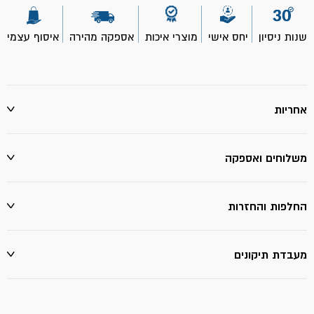
כפולה-
SP
שנות ניסיון
יחס אישי
מוצרי איכות
אספקה מהירה
איסוף עצמי
אחריות
משלוחים ואספקה
החלפות והחזרות
מעבדת תיקונים