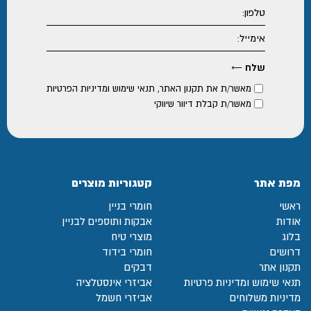
מאשר/ת את
תקנון האתר
,
תנאי שימוש ומדיניות הפרטיות
מאשר/ת קבלת דיוור שיווקי
מפת אתר
קטגוריות מוצרים
ראשי
חומרי בניין
אודות
אבקות ותוספים לבניין
בלוג
מוצרי טיח
דרושים
חומרי בידוד
תקנון אתר
דבקים
תנאי שימוש ומדיניות פרטיות
אביזרי אינסטלציה
מדיניות משלוחים
אביזרי חשמל