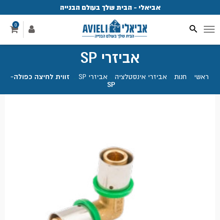
אביאלי - הבית שלך בעולם הבנייה
פ
0
אביזרי SP
ראשי
.
חנות
.
אביזרי אינסטלציה
.
אביזרי SP
.
זווית לחיצה כפולה-
SP