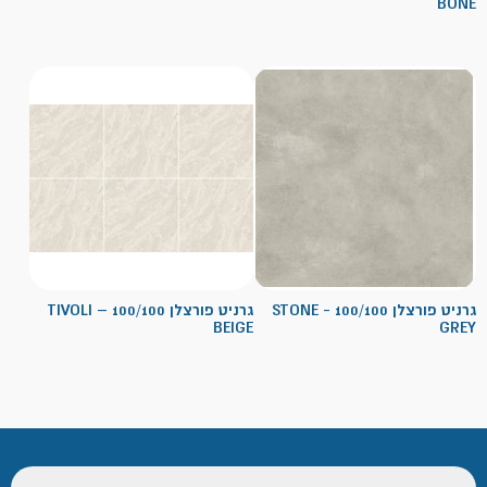
BONE
גרניט פורצלן 100/100 - STONE
גרניט פורצלן 100/100 – TIVOLI
BEIGE
GREY