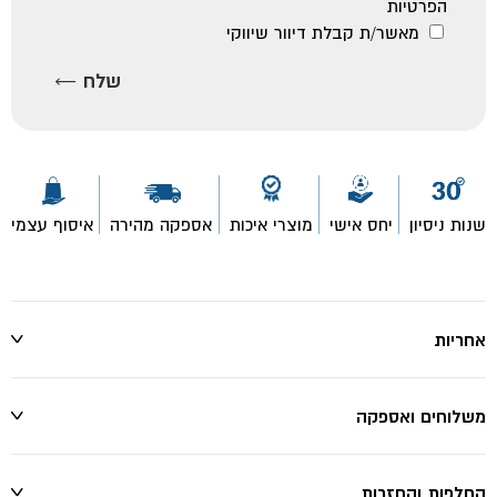
הפרטיות
מאשר/ת קבלת דיוור שיווקי
שנות ניסיון
יחס אישי
מוצרי איכות
אספקה מהירה
איסוף עצמי
אחריות
משלוחים ואספקה
החלפות והחזרות