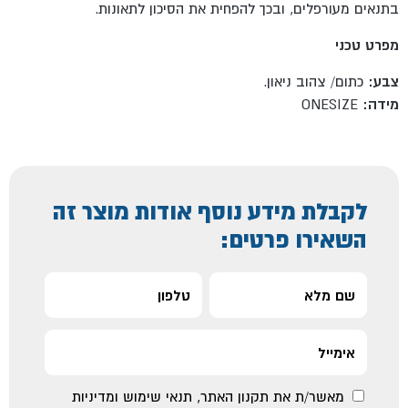
בתנאים מעורפלים, ובכך להפחית את הסיכון לתאונות.
מפרט טכני
צבע:
כתום/ צהוב ניאון.
מידה:
ONESIZE
לקבלת מידע נוסף אודות מוצר זה
השאירו פרטים:
מאשר/ת את
תקנון האתר
,
תנאי שימוש ומדיניות