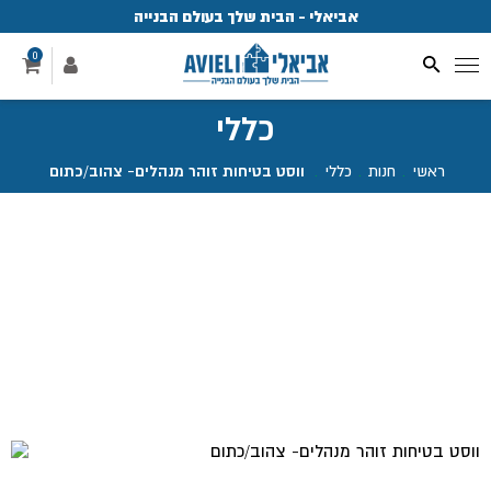
אביאלי - הבית שלך בעולם הבנייה
פ
0
כללי
ראשי
.
חנות
.
כללי
.
ווסט בטיחות זוהר מנהלים- צהוב/כתום