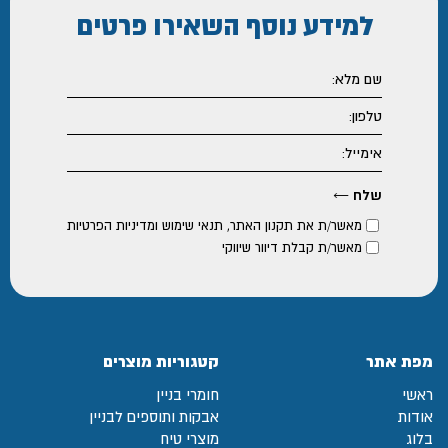
למידע נוסף
השאירו פרטים
מאשר/ת את
תקנון האתר
,
תנאי שימוש ומדיניות הפרטיות
מאשר/ת קבלת דיוור שיווקי
מפת אתר
קטגוריות מוצרים
ראשי
חומרי בניין
אודות
אבקות ותוספים לבניין
בלוג
מוצרי טיח