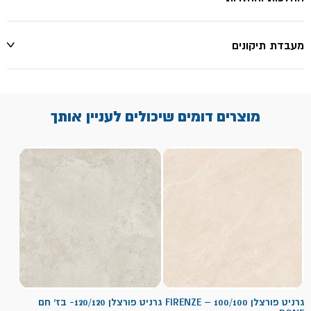
מעבדת תיקונים
מוצרים דומים שיכולים לעניין אותך
גרניט פורצלן 100/100 – FIRENZE
גרניט פורצלן 120/120- בז' חם