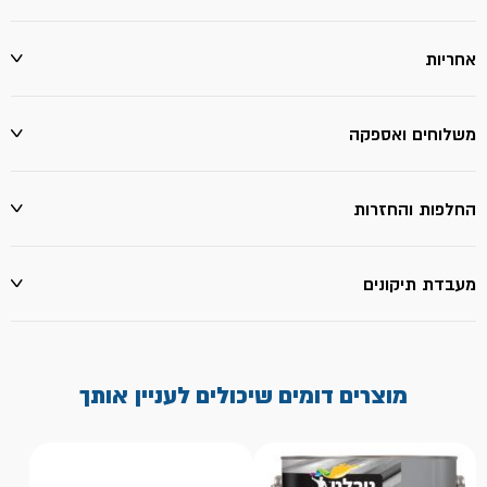
אחריות
משלוחים ואספקה
החלפות והחזרות
מעבדת תיקונים
מוצרים דומים שיכולים לעניין אותך