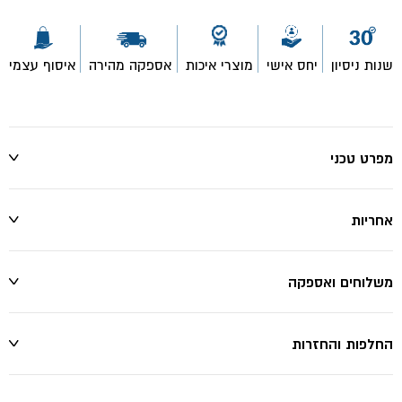
שנות ניסיון
יחס אישי
מוצרי איכות
אספקה מהירה
איסוף עצמי
מפרט טכני
אחריות
משלוחים ואספקה
החלפות והחזרות