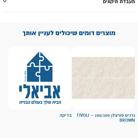
מעבדת תיקונים
מוצרים דומים שיכולים לעניין אותך
גרניט פורצלן 100/100 – TIVOLI
בדיקה
BROWN