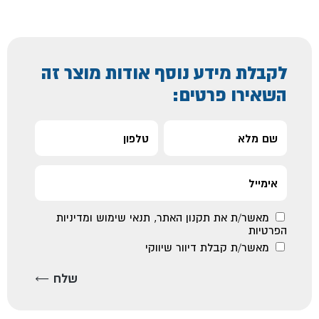
לקבלת מידע נוסף אודות מוצר זה
השאירו פרטים:
מאשר/ת את
תקנון האתר
,
תנאי שימוש ומדיניות
הפרטיות
מאשר/ת קבלת דיוור שיווקי