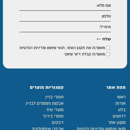
מאשר/ת את
תקנון האתר
,
תנאי שימוש ומדיניות הפרטיות
מאשר/ת קבלת דיוור שיווקי
מפת אתר
קטגוריות מוצרים
ראשי
חומרי בניין
אודות
אבקות ותוספים לבניין
בלוג
מוצרי טיח
דרושים
חומרי בידוד
תקנון אתר
דבקים
תנאי שימוש ומדיניות פרטיות
אביזרי אינסטלציה