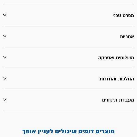
מפרט טכני
אחריות
משלוחים ואספקה
החלפות והחזרות
מעבדת תיקונים
מוצרים דומים שיכולים לעניין אותך