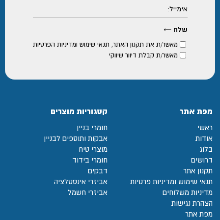
מאשר/ת את
תקנון האתר
,
תנאי שימוש ומדיניות הפרטיות
מאשר/ת קבלת דיוור שיווקי
מפת אתר
קטגוריות מוצרים
ראשי
חומרי בניין
אודות
אבקות ותוספים לבניין
בלוג
מוצרי טיח
דרושים
חומרי בידוד
תקנון אתר
דבקים
תנאי שימוש ומדיניות פרטיות
אביזרי אינסטלציה
מדיניות משלוחים
אביזרי חשמל
הצהרת נגישות
מפת אתר