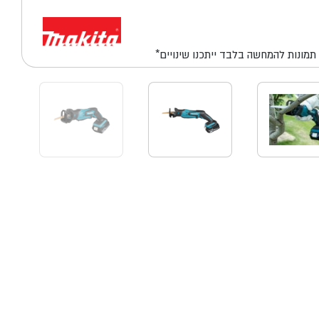
*תמונות להמחשה בלבד ייתכנו שינויים