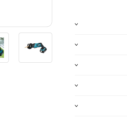
ו שינויים