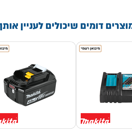
וצרים דומים שיכולים לעניין אותך