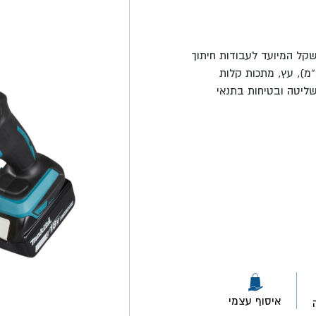
 קומפקטי וקל משקל המיועד לעבודות חיתוך
מ), עץ, מתכות קלות
שליטה ובטיחות בתנאי
איסוף עצמי