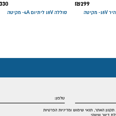
330
₪
299
סוללה 18V ליתיום 4A- מקיטה
תקנון האתר
,
תנאי שימוש ומדיניות הפרטיות
 דיוור שיווקי