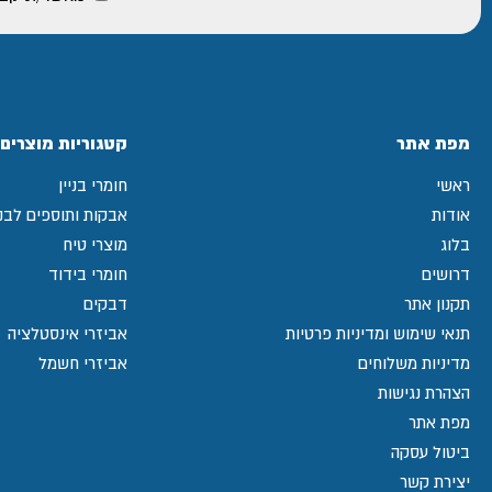
מפת אתר
קטגוריות מוצרים
ראשי
חומרי בניין
אודות
אבקות ותוספים לבני
בלוג
מוצרי טיח
דרושים
חומרי בידוד
תקנון אתר
דבקים
תנאי שימוש ומדיניות פרטיות
אביזרי אינסטלציה
מדיניות משלוחים
אביזרי חשמל
הצהרת נגישות
מפת אתר
ביטול עסקה
יצירת קשר