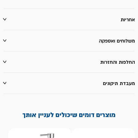
אחריות
משלוחים ואספקה
החלפות והחזרות
מעבדת תיקונים
מוצרים דומים שיכולים לעניין אותך