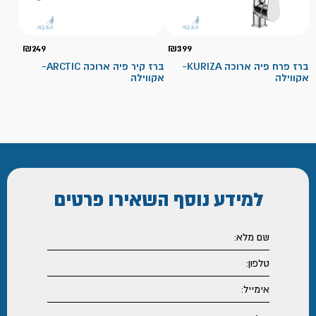
₪
249
₪
399
ברז פרח פיה ארוכה KURIZA-
ברז קיר פיה ארוכה ARCTIC-
אקווילה
אקווילה
למידע נוסף
השאירו פרטים