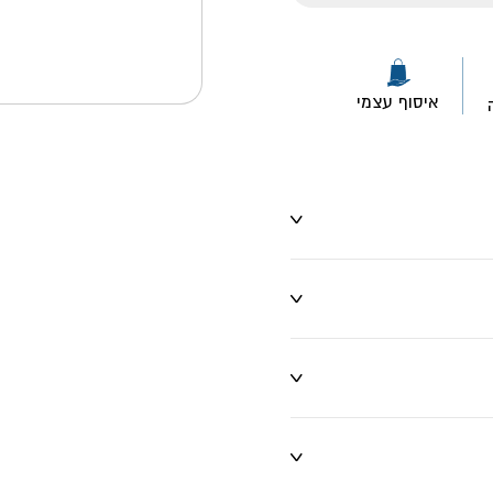
איסוף עצמי