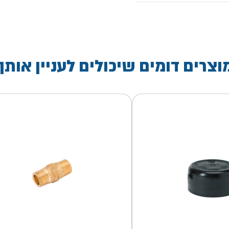
וצרים דומים שיכולים לעניין אותך