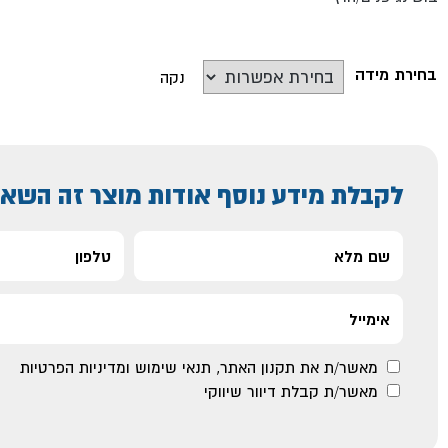
בחירת מידה
נקה
לקבלת מידע נוסף אודות מוצר זה השאי
מאשר/ת את
תקנון האתר
,
תנאי שימוש ומדיניות הפרטיות
מאשר/ת קבלת דיוור שיווקי