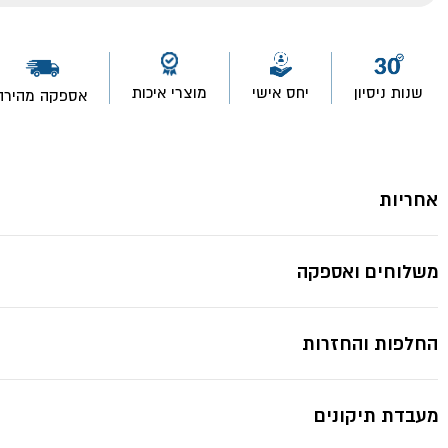
שנות ניסיון
יחס אישי
מוצרי איכות
אספקה מהירה
אחריות
משלוחים ואספקה
החלפות והחזרות
מעבדת תיקונים