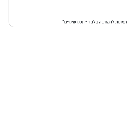
*תמונות להמחשה בלבד ייתכנו שינויים