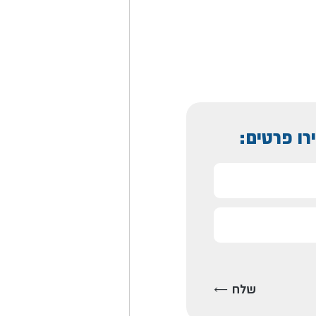
רו פרטים: