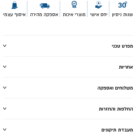
שנות ניסיון
יחס אישי
מוצרי איכות
אספקה מהירה
איסוף עצמי
מפרט טכני
אחריות
משלוחים ואספקה
החלפות והחזרות
מעבדת תיקונים