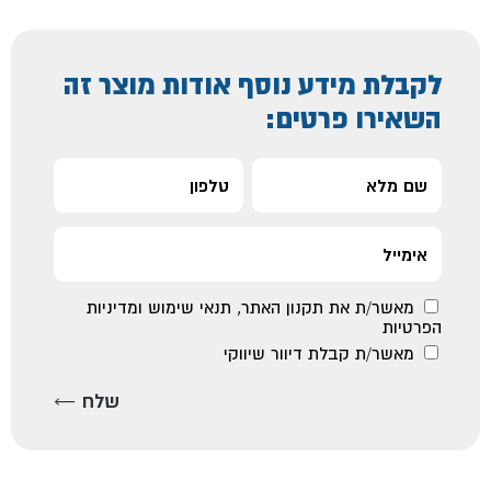
לקבלת מידע נוסף אודות מוצר זה
השאירו פרטים:
מאשר/ת את
תקנון האתר
,
תנאי שימוש ומדיניות
הפרטיות
מאשר/ת קבלת דיוור שיווקי