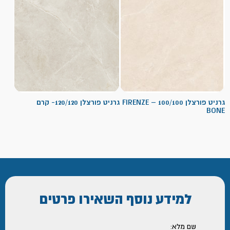
גרניט פורצלן 100/100 – FIRENZE
גרניט פורצלן 120/120- קרם
BONE
למידע נוסף
השאירו פרטים