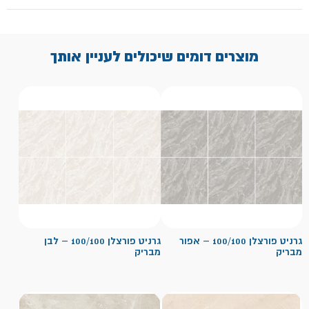
מוצרים דומים שיכולים לעניין אותך
גרניט פורצלן 100/100 – אפור
גרניט פורצלן 100/100 – לבן
מבריק
מבריק