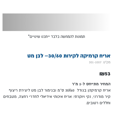
*תמונות להמחשה בלבד ייתכנו שינויים
אריח קרמיקה לקירות 30/60– לבן מט
מק"ט: 301-1007
₪
53
המחיר מתייחס ל-1 מ"ר
אריח קרמיקהן בגודל 30X60 ס"מ ובגימור לבן מט ליצירת ריצוף
קיר מודרני, נקי ויוקרתי. אריח איכותי אידיאלי לחדרי רחצה, מטבחים
וחללים רטובים.