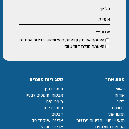
מאשר/ת את
תקנון האתר
,
תנאי שימוש ומדיניות הפרטיות
מאשר/ת קבלת דיוור שיווקי
מפת אתר
קטגוריות מוצרים
ראשי
חומרי בניין
אודות
אבקות ותוספים לבניין
בלוג
מוצרי טיח
דרושים
חומרי בידוד
תקנון אתר
דבקים
תנאי שימוש ומדיניות פרטיות
אביזרי אינסטלציה
מדיניות משלוחים
אביזרי חשמל