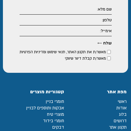
מאשר/ת את
תקנון האתר
,
תנאי שימוש ומדיניות הפרטיות
מאשר/ת קבלת דיוור שיווקי
מפת אתר
קטגוריות מוצרים
ראשי
חומרי בניין
אודות
אבקות ותוספים לבניין
בלוג
מוצרי טיח
דרושים
חומרי בידוד
תקנון אתר
דבקים