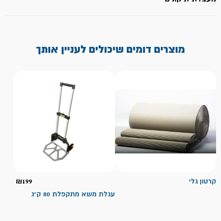
מוצרים דומים שיכולים לעניין אותך
קרטון גלי
199
₪
עגלת משא מתקפלת 80 ק"ג