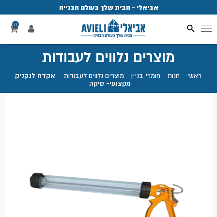
אביאלי - הבית שלך בעולם הבנייה
פ
0
מוצרים נלווים לעבודות
ראשי
.
חנות
.
חומרי בניין
.
מוצרים נלווים לעבודות
.
אקדח לנקניק
מקצועי- סיקה