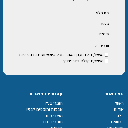
מאשר/ת את
תקנון האתר
,
תנאי שימוש ומדיניות הפרטיות
מאשר/ת קבלת דיוור שיווקי
מפת אתר
קטגוריות מוצרים
ראשי
חומרי בניין
אודות
אבקות ותוספים לבניין
בלוג
מוצרי טיח
דרושים
חומרי בידוד