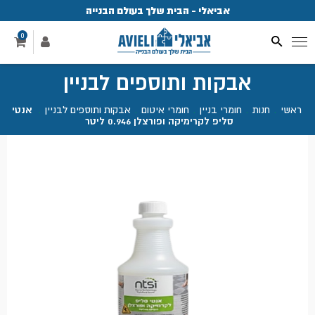
אביאלי - הבית שלך בעולם הבנייה
פ
0
אבקות ותוספים לבניין
ראשי
.
חנות
.
חומרי בניין
.
חומרי איטום
.
אבקות ותוספים לבניין
.
אנטי
סליפ לקרימיקה ופורצלן 0.946 ליטר