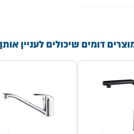
וצרים דומים שיכולים לעניין אותך