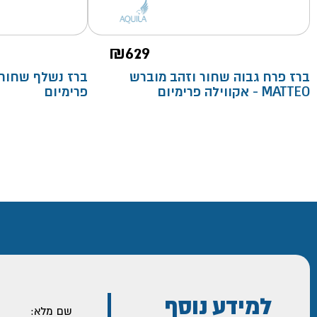
₪
629
ברז פרח גבוה שחור וזהב מוברש
MATTEO - אקווילה פרימיום
פרימיום
למידע נוסף