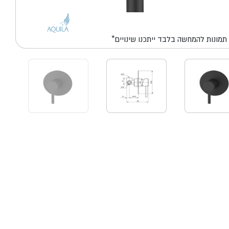
*תמונות להמחשה בלבד ייתכנו שינויים