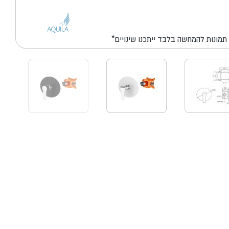
*תמונות להמחשה בלבד ייתכנו שינויים