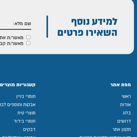
למידע נוסף
השאירו פרטים
מאשר/ת את
מאשר/ת קבלת
מפת אתר
קטגוריות מוצרים
ראשי
חומרי בניין
אודות
אבקות ותוספים לבני
בלוג
מוצרי טיח
דרושים
חומרי בידוד
תקנון אתר
דבקים