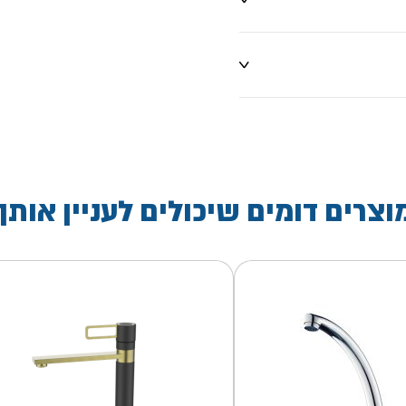
וצרים דומים שיכולים לעניין אותך