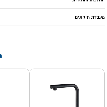
מעבדת תיקונים
מ