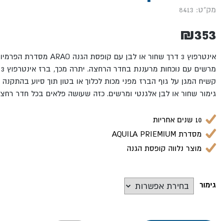
מק"ט: 8413
₪
353
אינטרפוץ 3 דרך שחור או לבן עם ק
מ
קשיח המגן על גוף הברז מפני מכות לכלוך או בטון תוך סיוע בהתקנה 
גימור שחור או לבן אלגנטי ומרשים. כזה שעושה פלאים בכל חדר רחצה
10 שנים אחריות
מסדרת AQUILA PRIEMIUM
מוצר נלווה קופסת הגנה
גימור