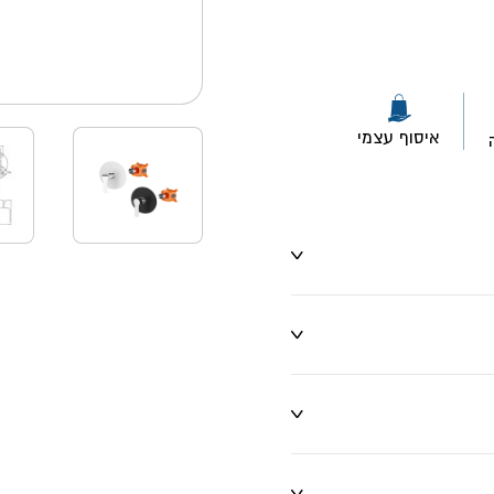
ו שינויים
איסוף עצמי