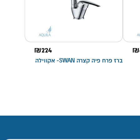
₪
224
₪
ברז פרח פיה קצרה SWAN- אקווילה