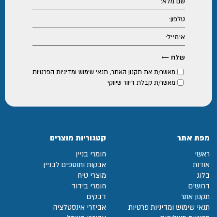
מאשר/ת את
תקנון האתר
,
תנאי שימוש ומדיניות הפרטיות
מאשר/ת קבלת דיוור שיווקי
מפת אתר
קטגוריות מוצרים
ראשי
חומרי בניין
אודות
אבקות ותוספים לבניין
בלוג
מוצרי טיח
דרושים
חומרי בידוד
תקנון אתר
דבקים
תנאי שימוש ומדיניות פרטיות
אביזרי אינסטלציה