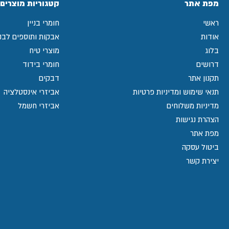
מפת אתר
קטגוריות מוצרים
ראשי
חומרי בניין
אודות
אבקות ותוספים לבני
בלוג
מוצרי טיח
דרושים
חומרי בידוד
תקנון אתר
דבקים
תנאי שימוש ומדיניות פרטיות
אביזרי אינסטלציה
מדיניות משלוחים
אביזרי חשמל
הצהרת נגישות
מפת אתר
ביטול עסקה
יצירת קשר