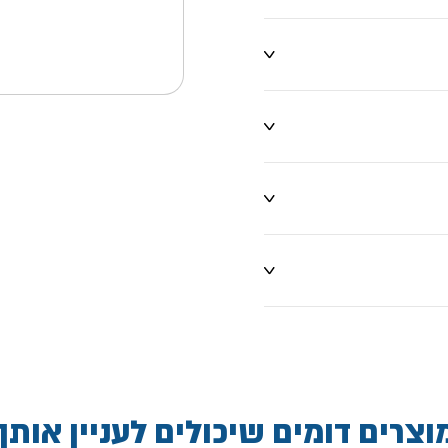
וצרים דומים שיכולים לעניין אותך