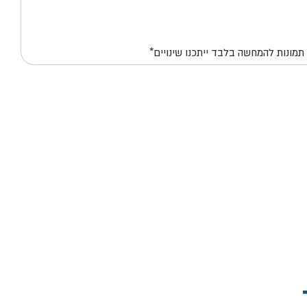
*תמונות להמחשה בלבד ייתכנו שינויים