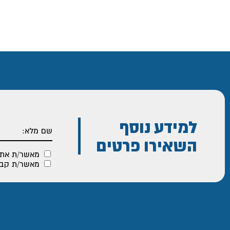
למידע נוסף
השאירו פרטים
מאשר/ת את
מאשר/ת קבלת