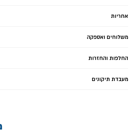
אחריות
משלוחים ואספקה
החלפות והחזרות
מעבדת תיקונים
מ