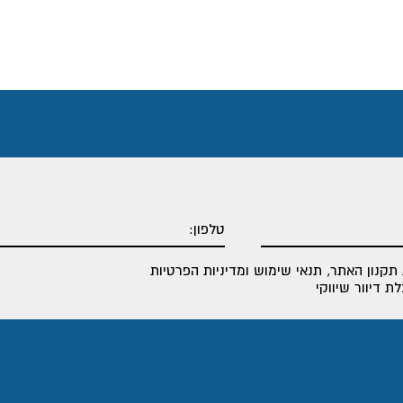
תקנון האתר
,
תנאי שימוש ומדיניות הפרטיות
 דיוור שיווקי