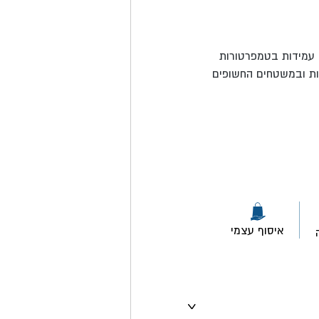
ם עמידות בטמפרטורות
ות ובמשטחים החשופים
איסוף עצמי