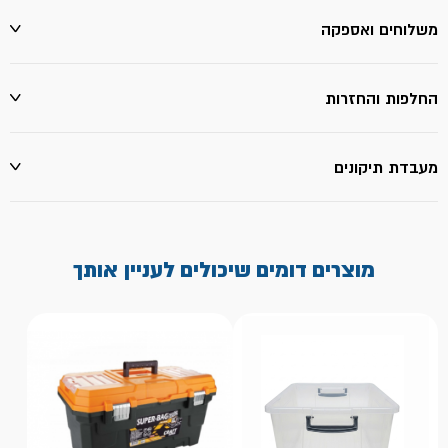
משלוחים ואספקה
החלפות והחזרות
מעבדת תיקונים
מוצרים דומים שיכולים לעניין אותך