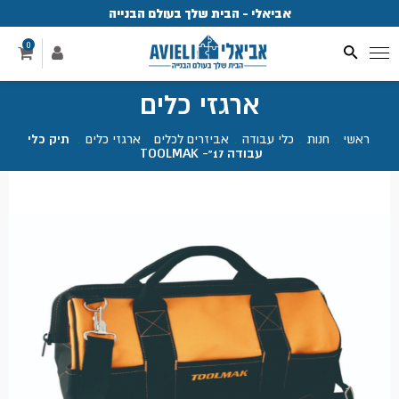
אביאלי - הבית שלך בעולם הבנייה
פ
0
ארגזי כלים
ראשי
.
חנות
.
כלי עבודה
.
אביזרים לכלים
.
ארגזי כלים
.
תיק כלי
עבודה 17"- TOOLMAK