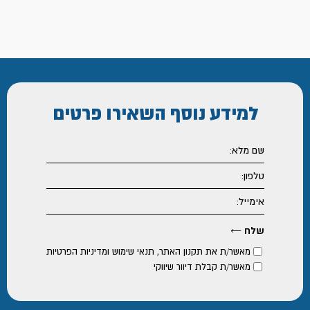
למידע נוסף
השאירו פרטים
מאשר/ת את
תקנון האתר
,
תנאי שימוש ומדיניות הפרטיות
מאשר/ת קבלת דיוור שיווקי