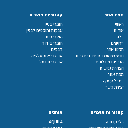
מפת אתר
קטגוריות מוצרים
ראשי
חומרי בניין
אודות
אבקות ותוספים לבניין
בלוג
מוצרי טיח
דרושים
חומרי בידוד
תקנון אתר
דבקים
תנאי שימוש ומדיניות פרטיות
אביזרי אינסטלציה
מדיניות משלוחים
אביזרי חשמל
הצהרת נגישות
מפת אתר
ביטול עסקה
יצירת קשר
קטגוריות מוצרים
מותגים
כלי עבודה
AQUILA