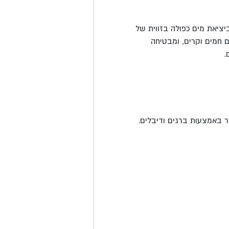
יציאת מים כפולה בזווית של
 חמים וקרים,
ומבטיחה
.
יר באמצעות ברגים ודיבלים.