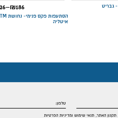
26
–
₪
186
הסתעפות פקס פנימי- 
איטליה
תקנון האתר
,
תנאי שימוש ומדיניות הפרטיות