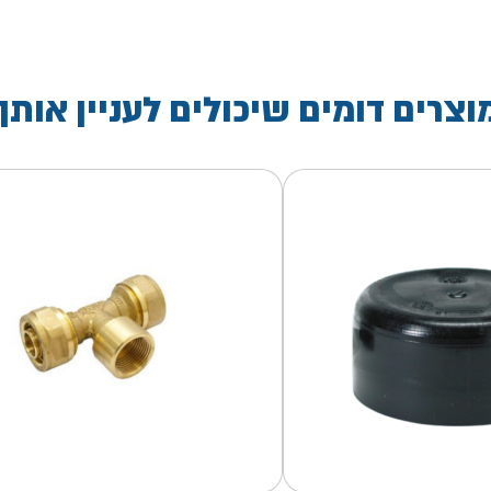
וצרים דומים שיכולים לעניין אותך