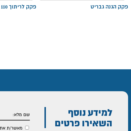
פקק הגנה גבריט
פקק לריתוך 110 - גבריט
למידע נוסף
השאירו פרטים
מאשר/ת את