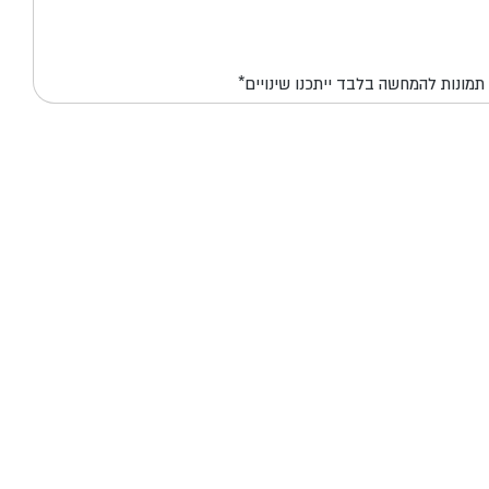
*תמונות להמחשה בלבד ייתכנו שינויים