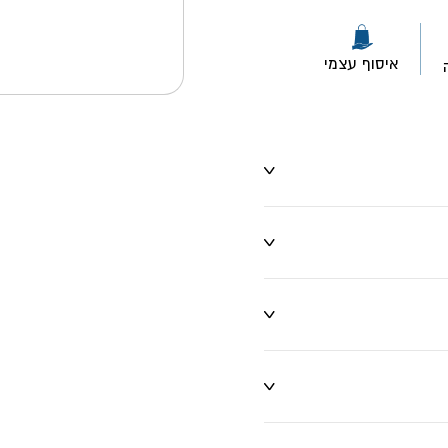
איסוף עצמי