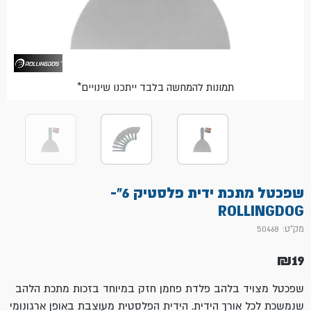
*תמונות להמחשה בלבד ייתכנו שינויים
שפכטל מתכת ידית פלסטיק 6"-
ROLLINGDOG
מק"ט: 50468
₪
19
שפכטל מצויד בלהב פלדת פחמן חזק במיוחד בזכות
מתכת הלהב
שנמשכת לכל אורך הידית
.
הידית הפלסטית מעוצבת באופן
ארגונומי