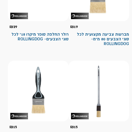
₪
29
₪
19
מברשת צביעה מקצועית לכל
רולר החלפה סופר מיקרו 18" לכל
סוגי הצבעים 80 מ"מ-
סוגי הצבעים- ROLLINGDOG
ROLLINGDOG
₪
15
₪
15