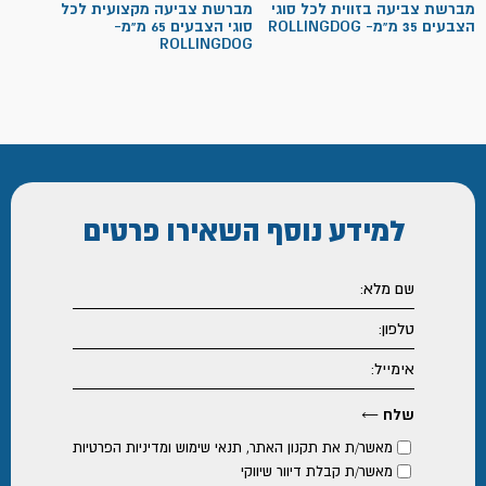
מברשת צביעה בזווית לכל סוגי
מברשת צביעה מקצועית לכל
הצבעים 35 מ"מ- ROLLINGDOG
סוגי הצבעים 65 מ"מ-
ROLLINGDOG
למידע נוסף
השאירו פרטים
מאשר/ת את
תקנון האתר
,
תנאי שימוש ומדיניות הפרטיות
מאשר/ת קבלת דיוור שיווקי