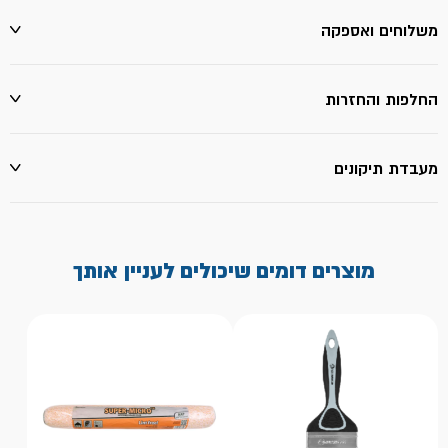
משלוחים ואספקה
החלפות והחזרות
מעבדת תיקונים
מוצרים דומים שיכולים לעניין אותך