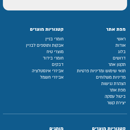
מפת אתר
קטגוריות מוצרים
ראשי
חומרי בניין
אודות
אבקות ותוספים לבניין
בלוג
מוצרי טיח
דרושים
חומרי בידוד
תקנון אתר
דבקים
תנאי שימוש ומדיניות פרטיות
אביזרי אינסטלציה
מדיניות משלוחים
אביזרי חשמל
הצהרת נגישות
מפת אתר
ביטול עסקה
יצירת קשר
קטגוריות מוצרים
מותגים