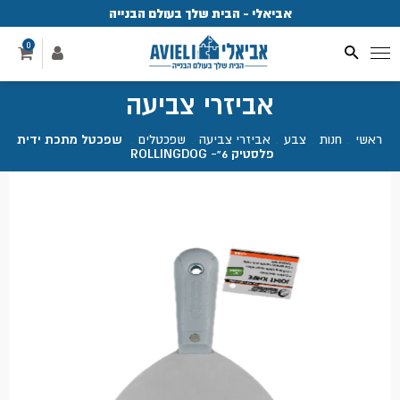
אביאלי - הבית שלך בעולם הבנייה
פ
0
אביזרי צביעה
ראשי
.
חנות
.
צבע
.
אביזרי צביעה
.
שפכטלים
.
שפכטל מתכת ידית
פלסטיק 6"- ROLLINGDOG