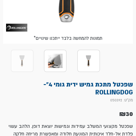
*תמונות להמחשה בלבד ייתכנו שינויים
שפכטל מתכת גמיש ידית גומי 4"-
ROLLINGDOG
מק"ט: 050392
₪
30
שפכטל מקצועי המשלב עמידות וגמישות יוצאת דופן.
הלהב עשוי
פלדת אל-חלד איכותית המונעת חלודה ומאפשרת מריחה חלקה