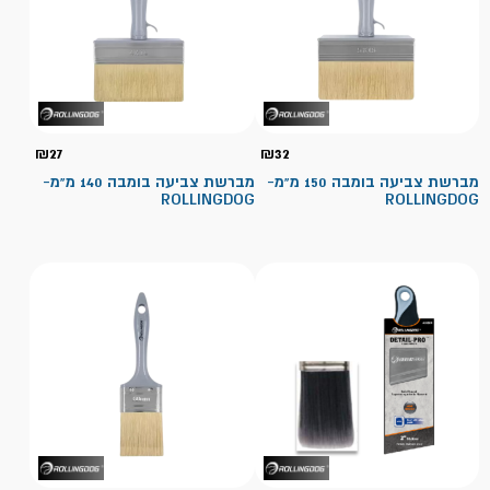
₪
27
₪
32
מברשת צביעה בומבה 150 מ"מ-
מברשת צביעה בומבה 140 מ"מ-
ROLLINGDOG
ROLLINGDOG