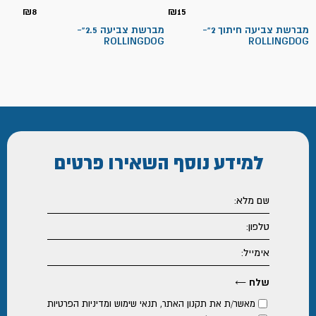
₪
8
₪
15
מברשת צביעה חיתוך 2"-
מברשת צביעה 2.5"-
ROLLINGDOG
ROLLINGDOG
למידע נוסף
השאירו פרטים
מאשר/ת את
תקנון האתר
,
תנאי שימוש ומדיניות הפרטיות