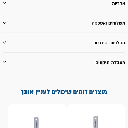
אחריות
משלוחים ואספקה
החלפות והחזרות
מעבדת תיקונים
מוצרים דומים שיכולים לעניין אותך