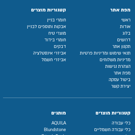
מפת אתר
קטגוריות מוצרים
ראשי
חומרי בניין
אודות
אבקות ותוספים לבניין
בלוג
מוצרי טיח
דרושים
חומרי בידוד
תקנון אתר
דבקים
תנאי שימוש ומדיניות פרטיות
אביזרי אינסטלציה
מדיניות משלוחים
אביזרי חשמל
הצהרת נגישות
מפת אתר
ביטול עסקה
יצירת קשר
קטגוריות מוצרים
מותגים
כלי עבודה
AQUILA
כלי עבודה חשמליים
Blundstone