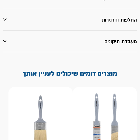
החלפות והחזרות
מעבדת תיקונים
מוצרים דומים שיכולים לעניין אותך