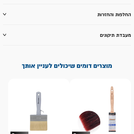
החלפות והחזרות
מעבדת תיקונים
מוצרים דומים שיכולים לעניין אותך