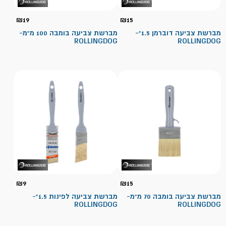
₪
19
₪
15
מברשת צביעה דוברמן 1.5"-
מברשת צביעה בומבה 100 מ"מ-
ROLLINGDOG
ROLLINGDOG
₪
9
₪
15
מברשת צביעה בומבה 70 מ"מ-
מברשת צביעה לפינות 1.5"-
ROLLINGDOG
ROLLINGDOG