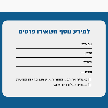
למידע נוסף
השאירו פרטים
מאשר/ת את
תקנון האתר
,
תנאי שימוש ומדיניות הפרטיות
מאשר/ת קבלת דיוור שיווקי