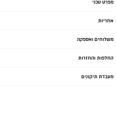
מפרט טכני
אחריות
משלוחים ואספקה
החלפות והחזרות
מעבדת תיקונים