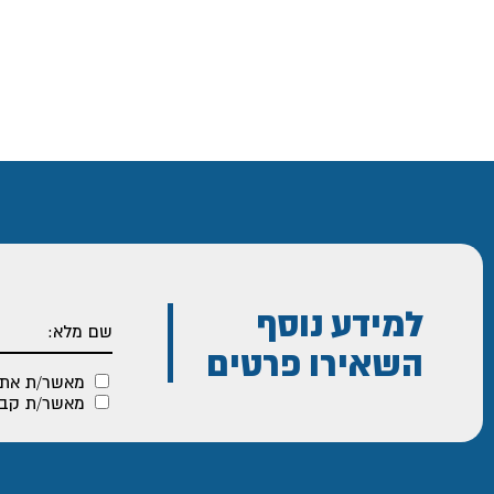
למידע נוסף
השאירו פרטים
מאשר/ת את
מאשר/ת קבלת