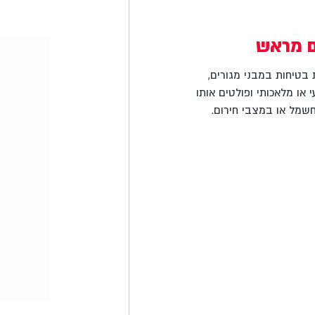
ם מראש
ת בטיחות במבני מגורים,
או מלאכותי ופולטים אותו
מל או במצבי חירום.