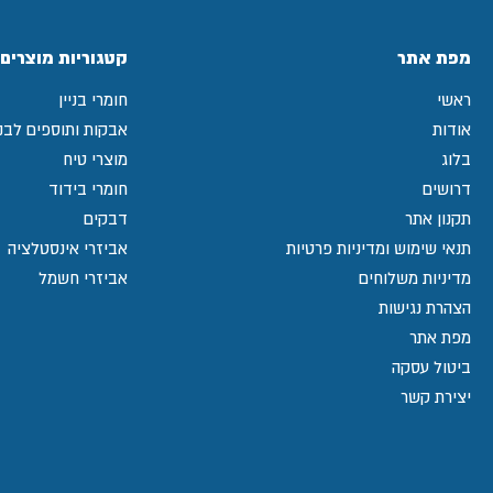
מפת אתר
קטגוריות מוצרים
ראשי
חומרי בניין
אודות
אבקות ותוספים לבני
בלוג
מוצרי טיח
דרושים
חומרי בידוד
תקנון אתר
דבקים
תנאי שימוש ומדיניות פרטיות
אביזרי אינסטלציה
מדיניות משלוחים
אביזרי חשמל
הצהרת נגישות
מפת אתר
ביטול עסקה
יצירת קשר