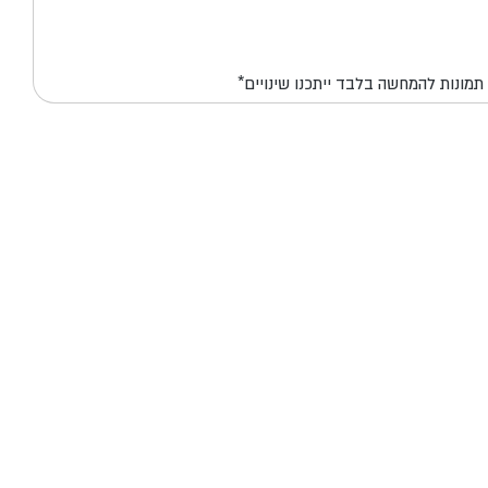
*תמונות להמחשה בלבד ייתכנו שינויים