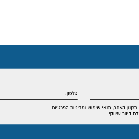
תקנון האתר
,
תנאי שימוש ומדיניות הפרטיות
 דיוור שיווקי