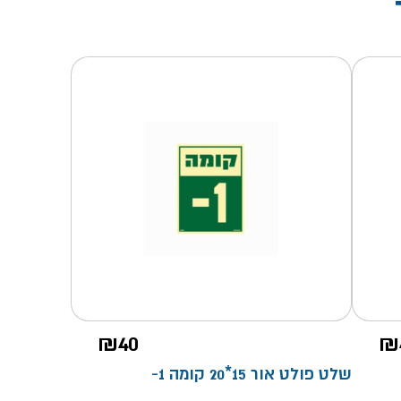
₪
40
₪
שלט פולט אור 15*20 קומה 1-