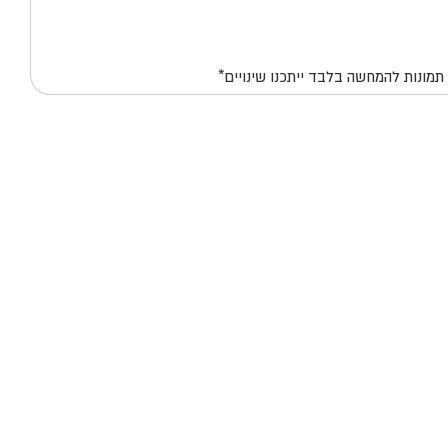
*תמונות להמחשה בלבד ייתכנו שינויים