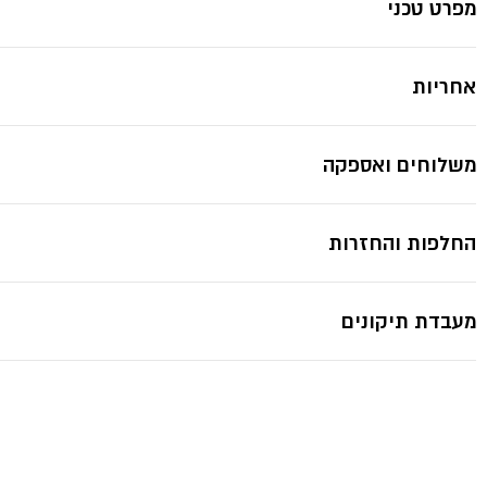
מפרט טכני
אחריות
משלוחים ואספקה
החלפות והחזרות
מעבדת תיקונים