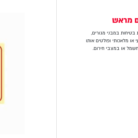
ם מראש
ת בטיחות במבני מגורים,
או מלאכותי ופולטים אותו
מל או במצבי חירום.