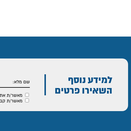
למידע נוסף
השאירו פרטים
מאשר/ת את
מאשר/ת קבלת