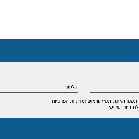
תקנון האתר
,
תנאי שימוש ומדיניות הפרטיות
 דיוור שיווקי