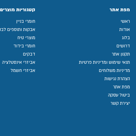
מפת אתר
קטגוריות מוצרים
ראשי
חומרי בניין
אודות
אבקות ותוספים לבני
בלוג
מוצרי טיח
דרושים
חומרי בידוד
תקנון אתר
דבקים
תנאי שימוש ומדיניות פרטיות
אביזרי אינסטלציה
מדיניות משלוחים
אביזרי חשמל
הצהרת נגישות
מפת אתר
ביטול עסקה
יצירת קשר