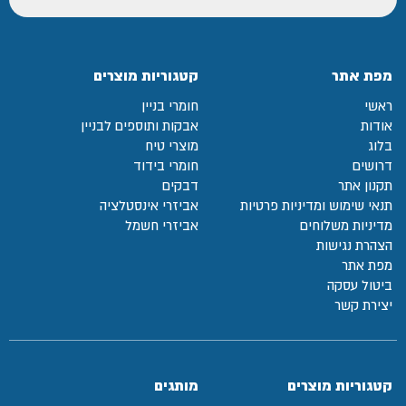
מפת אתר
קטגוריות מוצרים
ראשי
חומרי בניין
אודות
אבקות ותוספים לבניין
בלוג
מוצרי טיח
דרושים
חומרי בידוד
תקנון אתר
דבקים
תנאי שימוש ומדיניות פרטיות
אביזרי אינסטלציה
מדיניות משלוחים
אביזרי חשמל
הצהרת נגישות
מפת אתר
ביטול עסקה
יצירת קשר
קטגוריות מוצרים
מותגים