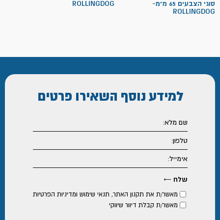
סוגי הצבעים 65 מ"מ-
ROLLINGDOG
ROLLINGDOG
למידע נוסף
השאירו פרטים
מאשר/ת את
תקנון האתר
,
תנאי שימוש ומדיניות הפרטיות
מאשר/ת קבלת דיוור שיווקי