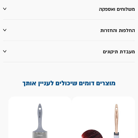
משלוחים ואספקה
החלפות והחזרות
מעבדת תיקונים
מוצרים דומים שיכולים לעניין אותך