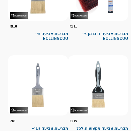
₪
10
₪
11
מברשת צביעה דוברמן 1"-
מברשת צביעה 3"-
ROLLINGDOG
ROLLINGDOG
₪
8
₪
15
מברשת צביעה מקצועית לכל
מברשת צביעה 2.5"-