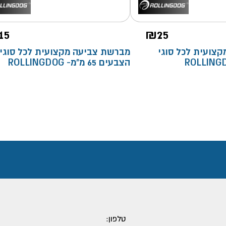
15
₪
25
צועית לכל סוגי
מברשת צביעה מקצועית לכל סוגי
הצבעים 65 מ"מ- ROLLINGDOG