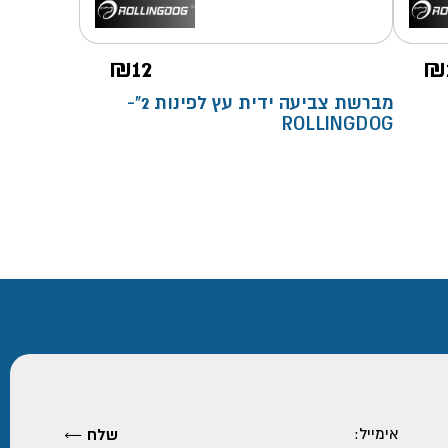
₪
12
₪
מברשת צביעה ידית עץ לפינות 2"-
ROLLINGDOG