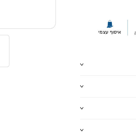
ו שינויים
איסוף עצמי