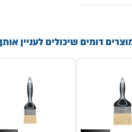
וצרים דומים שיכולים לעניין אותך