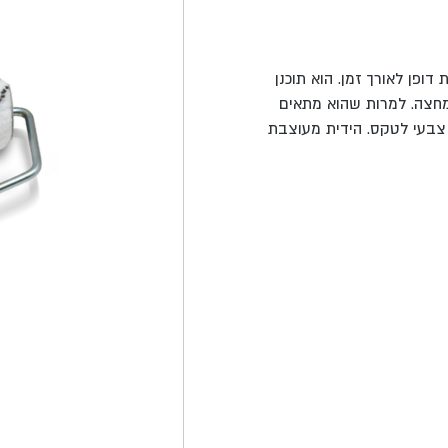
דופן לאורך זמן.
הוא תוכנן
מחצה
.
למרות שהוא מתאים
 צבעי לטקס. הידית מעוצבת