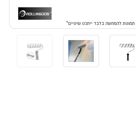
*תמונות להמחשה בלבד ייתכנו שינויים