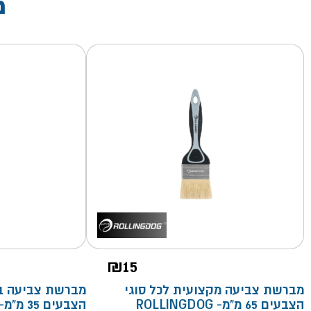
מ
₪
15
מברשת צביעה מקצועית לכל סוגי
מברשת צביעה בז
הצבעים 65 מ"מ- ROLLINGDOG
הצבעים 35 מ"מ- ROLLINGDOG