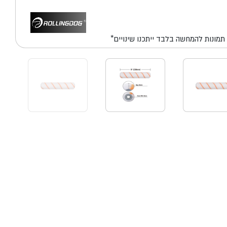
*תמונות להמחשה בלבד ייתכנו שינויים