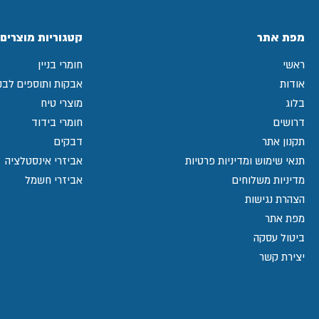
מפת אתר
קטגוריות מוצרים
ראשי
חומרי בניין
אודות
אבקות ותוספים לבני
בלוג
מוצרי טיח
דרושים
חומרי בידוד
תקנון אתר
דבקים
תנאי שימוש ומדיניות פרטיות
אביזרי אינסטלציה
מדיניות משלוחים
אביזרי חשמל
הצהרת נגישות
מפת אתר
ביטול עסקה
יצירת קשר