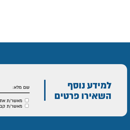
למידע נוסף
השאירו פרטים
מאשר/ת את
מאשר/ת קבלת