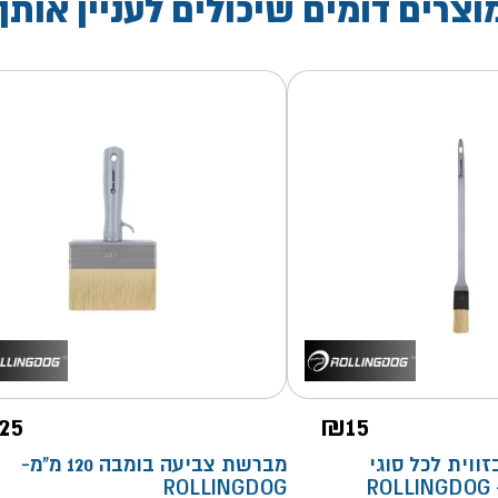
וצרים דומים שיכולים לעניין אותך
25
₪
15
ווית לכל סוגי
מברשת צביעה בומבה 120 מ"מ-
ROLLINGDOG