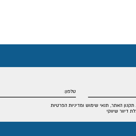
תקנון האתר
,
תנאי שימוש ומדיניות הפרטיות
 דיוור שיווקי