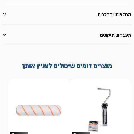
החלפות והחזרות
מעבדת תיקונים
מוצרים דומים שיכולים לעניין אותך