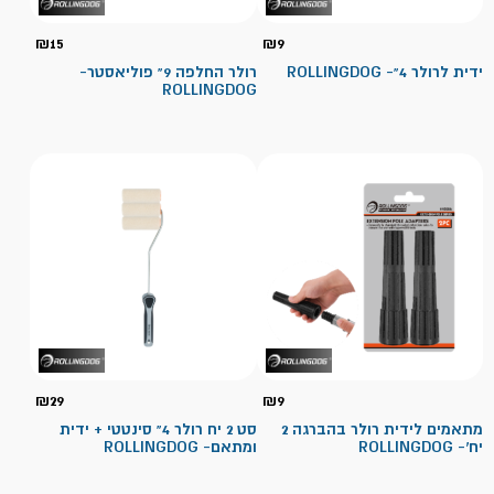
₪
15
₪
9
ידית לרולר 4"- ROLLINGDOG
רולר החלפה 9" פוליאסטר-
ROLLINGDOG
₪
29
₪
9
מתאמים לידית רולר בהברגה 2
סט 2 יח רולר 4" סינטטי + ידית
יח'- ROLLINGDOG
ומתאם- ROLLINGDOG