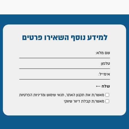
למידע נוסף
השאירו פרטים
מאשר/ת את
תקנון האתר
,
תנאי שימוש ומדיניות הפרטיות
מאשר/ת קבלת דיוור שיווקי