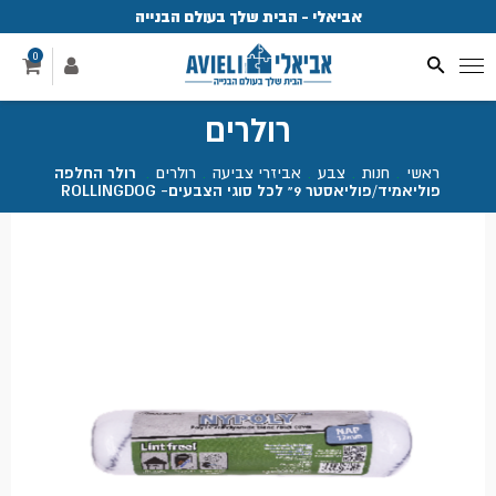
אביאלי - הבית שלך בעולם הבנייה
פ
0
רולרים
ראשי
.
חנות
.
צבע
.
אביזרי צביעה
.
רולרים
.
רולר החלפה
פוליאמיד/פוליאסטר 9" לכל סוגי הצבעים- ROLLINGDOG