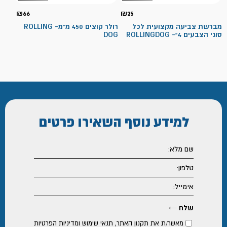
₪
66
₪
25
מברשת צביעה מקצועית לכל
רולר קוצים 450 מ"מ- ROLLING
סוגי הצבעים 4"- ROLLINGDOG
DOG
למידע נוסף
השאירו פרטים
מאשר/ת את
תקנון האתר
,
תנאי שימוש ומדיניות הפרטיות