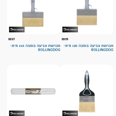
₪
27
₪
25
מברשת צביעה בומבה 120 מ"מ-
מברשת צביעה בומבה 140 מ"מ-
ROLLINGDOG
ROLLINGDOG