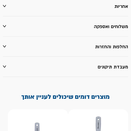
אחריות
משלוחים ואספקה
החלפות והחזרות
מעבדת תיקונים
מוצרים דומים שיכולים לעניין אותך