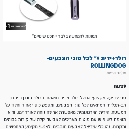
*תמונות להמחשה בלבד ייתכנו שינויים
רולר+ידית 9" לכל סוגי הצבעים-
ROLLINGDOG
מק"ט: 60258
₪
29
סט צביעה מקצועי הכולל רולר וידית תואמת. הרולר תוכנן כפתרון
רב-תכליתי המתאים לכל סוגי הצבעים, ומספק כיסוי אחיד וחלק על
המשטח. הידית הארגונומית מאפשרת אחיזה נוחה לאורך זמן, והיא
תואמת לשימוש עם מוטות מאריכים לצביעה קלה של קירות גבוהים
ותקרות. זהו כלי אידיאל לצבעים חובבים ולאנשי מקצוע המחפשים