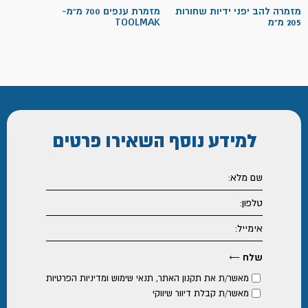
מזמרה להב יפני ידיות שחורות
מזמרת ענפים 700 מ"מ-
205 מ"מ
TOOLMAK
למידע נוסף
השאירו פרטים
מאשר/ת את
תקנון האתר
,
תנאי שימוש ומדיניות הפרטיות
מאשר/ת קבלת דיוור שיווקי