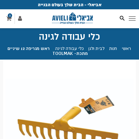
אביאלי - הבית שלך בעולם הבנייה
פ
0
כלי עבודה לגינה
ראשי
.
חנות
.
לבית ולגן
.
כלי עבודה לגינה
.
ראש מגריפה 12 שיניים
מתכת- TOOLMAK