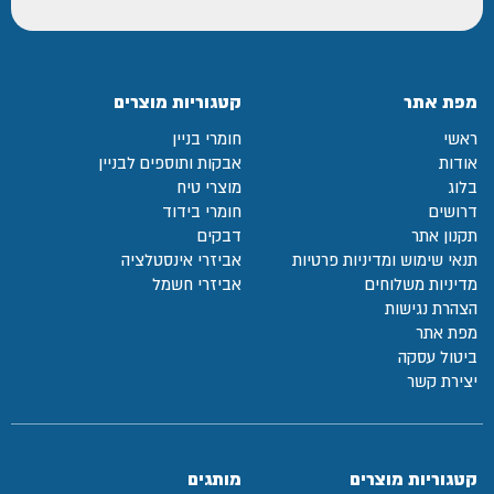
מפת אתר
קטגוריות מוצרים
ראשי
חומרי בניין
אודות
אבקות ותוספים לבניין
בלוג
מוצרי טיח
דרושים
חומרי בידוד
תקנון אתר
דבקים
תנאי שימוש ומדיניות פרטיות
אביזרי אינסטלציה
מדיניות משלוחים
אביזרי חשמל
הצהרת נגישות
מפת אתר
ביטול עסקה
יצירת קשר
קטגוריות מוצרים
מותגים