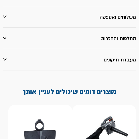
משלוחים ואספקה
החלפות והחזרות
מעבדת תיקונים
מוצרים דומים שיכולים לעניין אותך