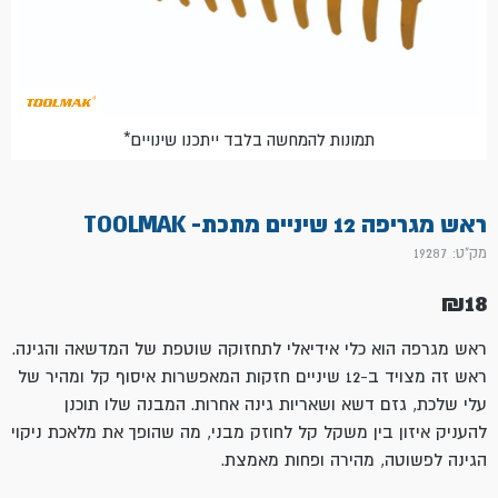
*תמונות להמחשה בלבד ייתכנו שינויים
ראש מגריפה 12 שיניים מתכת- TOOLMAK
מק"ט: 19287
₪
18
ראש מגרפה הוא כלי אידיאלי לתחזוקה שוטפת של המדשאה והגינה.
ראש זה מצויד ב-12 שיניים חזקות המאפשרות איסוף קל ומהיר של
עלי שלכת, גזם דשא ושאריות גינה אחרות. המבנה שלו תוכנן
להעניק איזון בין משקל קל לחוזק מבני, מה שהופך את מלאכת ניקוי
הגינה לפשוטה, מהירה ופחות מאמצת.