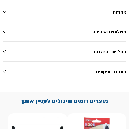
אחריות
משלוחים ואספקה
החלפות והחזרות
מעבדת תיקונים
מוצרים דומים שיכולים לעניין אותך