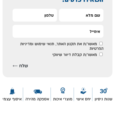
מאשר/ת את
תקנון האתר
,
תנאי שימוש ומדיניות
הפרטיות
מאשר/ת קבלת דיוור שיווקי
שנות ניסיון
יחס אישי
מוצרי איכות
אספקה מהירה
איסוף עצמי