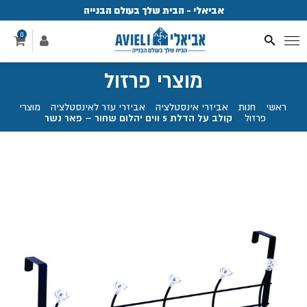
אביאלי - הבית שלך בעולם הבנייה
פ
0
מוצרי פרזול
ראשי
.
חנות
.
אביזרי אינסטלציה
.
אביזרי עזר לאינסטלציה
.
מוצרי
פרזול
.
קולב על הדלת 5 ווים יהלום שחור – פאר נשר