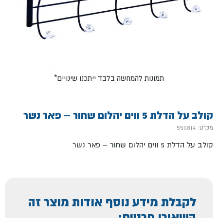
*תמונות להמחשה בלבד ייתכנו שינויים
קולב על הדלת 5 ווים יהלום שחור – פאר נשר
מק"ט: 550814
קולב על הדלת 5 ווים יהלום שחור – פאר נשר
לקבלת מידע נוסף אודות מוצר זה
השאירו פרטים: