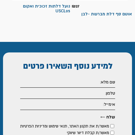
27
₪
נועל דלתות זכוכית ואקום
USCL05
אוטם סף דלת מברשת -לבן
למידע נוסף
השאירו פרטים
מאשר/ת את
תקנון האתר
,
תנאי שימוש ומדיניות הפרטיות
מאשר/ת קבלת דיוור שיווקי