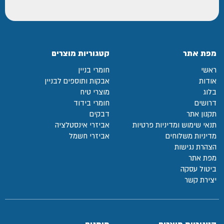
מפת אתר
קטגוריות מוצרים
ראשי
חומרי בניין
אודות
אבקות ותוספים לבניין
בלוג
מוצרי טיח
דרושים
חומרי בידוד
תקנון אתר
דבקים
תנאי שימוש ומדיניות פרטיות
אביזרי אינסטלציה
מדיניות משלוחים
אביזרי חשמל
הצהרת נגישות
מפת אתר
ביטול עסקה
יצירת קשר