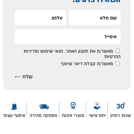
מאשר/ת את
תקנון האתר
,
תנאי שימוש ומדיניות
הפרטיות
מאשר/ת קבלת דיוור שיווקי
שנות ניסיון
יחס אישי
מוצרי איכות
אספקה מהירה
איסוף עצמי