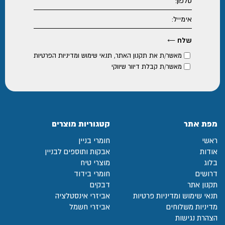
מאשר/ת את
תקנון האתר
,
תנאי שימוש ומדיניות הפרטיות
מאשר/ת קבלת דיוור שיווקי
מפת אתר
קטגוריות מוצרים
ראשי
חומרי בניין
אודות
אבקות ותוספים לבניין
בלוג
מוצרי טיח
דרושים
חומרי בידוד
תקנון אתר
דבקים
תנאי שימוש ומדיניות פרטיות
אביזרי אינסטלציה
מדיניות משלוחים
אביזרי חשמל
הצהרת נגישות