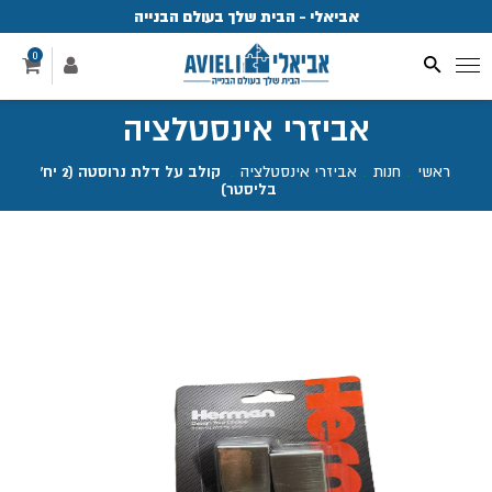
אביאלי - הבית שלך בעולם הבנייה
פ
0
אביזרי אינסטלציה
ראשי
.
חנות
.
אביזרי אינסטלציה
.
קולב על דלת נרוסטה (2 יח'
בליסטר)