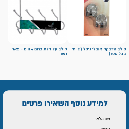
קולב הדבקה אובלי ניקל ( 2 יח'
קולב על דלת כרום 4 ווים - פאר
בבליסטר)
נשר
למידע נוסף
השאירו פרטים