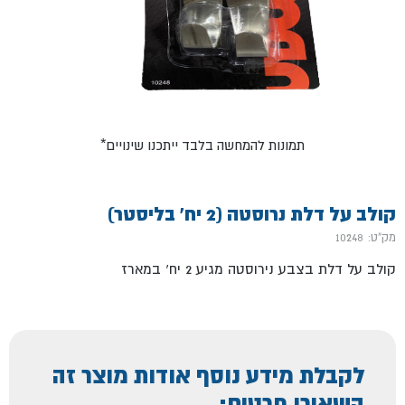
*תמונות להמחשה בלבד ייתכנו שינויים
קולב על דלת נרוסטה (2 יח' בליסטר)
מק"ט: 10248
קולב על דלת בצבע נירוסטה מגיע 2 יח' במארז
לקבלת מידע נוסף אודות מוצר זה
השאירו פרטים: