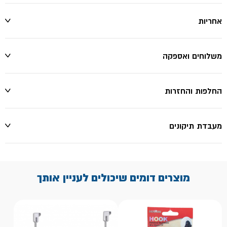
אחריות
משלוחים ואספקה
החלפות והחזרות
מעבדת תיקונים
מוצרים דומים שיכולים לעניין אותך