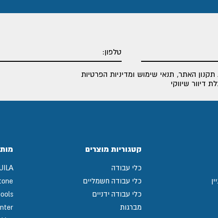
תקנון האתר
,
תנאי שימוש ומדיניות הפרטיות
 דיוור שיווקי
קטגוריות מוצרים
מותג
כלי עבודה
UILA
ין
כלי עבודה חשמליים
tone
כלי עבודה ידניים
ools
מברגות
nter