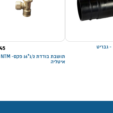
 גבריט
45
תושבת בודדת 1/2*16 פקס- NTM
איטליה