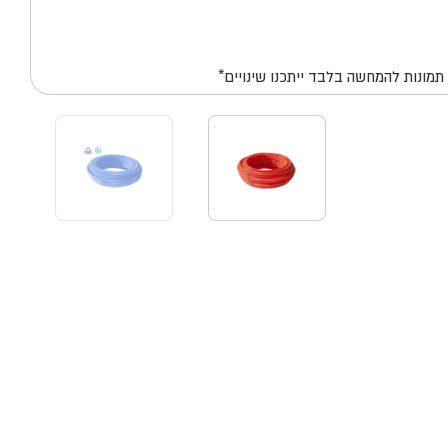
*תמונות להמחשה בלבד ייתכנו שינויים