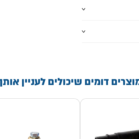
וצרים דומים שיכולים לעניין אותך