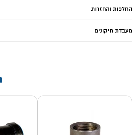
החלפות והחזרות
מעבדת תיקונים
מ