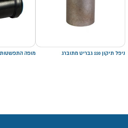
ניפל תיקון 110 גבריט מתוברג
מופה התפשטות -