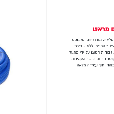
ם מראש
טלציה מודרניות, המבוסס
ינור הפנימי ללא שבירת
 גבוהות המוגן על ידי מתעל
הקוטר הרחב וכושר העמידות
בוהה, תוך עמידה מלאה