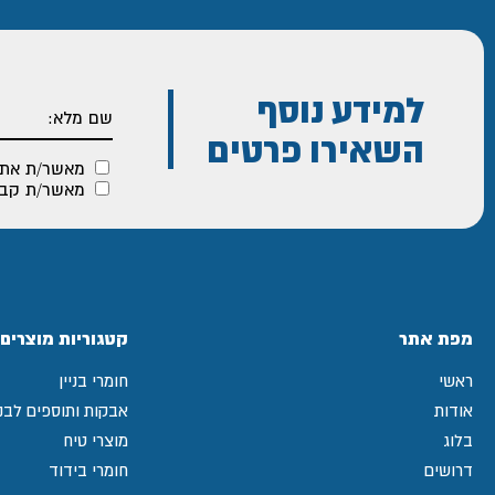
למידע נוסף
השאירו פרטים
מאשר/ת את
מאשר/ת קבלת
מפת אתר
קטגוריות מוצרים
ראשי
חומרי בניין
אודות
אבקות ותוספים לבני
בלוג
מוצרי טיח
דרושים
חומרי בידוד