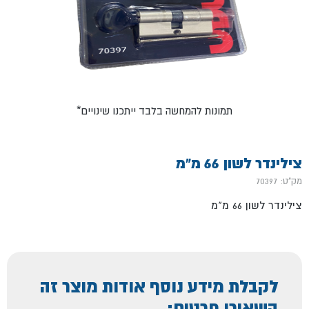
*תמונות להמחשה בלבד ייתכנו שינויים
צילינדר לשון 66 מ"מ
מק"ט: 70397
צילינדר לשון 66 מ"מ
לקבלת מידע נוסף אודות מוצר זה
השאירו פרטים: