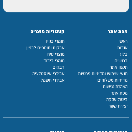
מפת אתר
קטגוריות מוצרים
ראשי
חומרי בניין
אודות
אבקות ותוספים לבניין
בלוג
מוצרי טיח
דרושים
חומרי בידוד
תקנון אתר
דבקים
תנאי שימוש ומדיניות פרטיות
אביזרי אינסטלציה
מדיניות משלוחים
אביזרי חשמל
הצהרת נגישות
מפת אתר
ביטול עסקה
יצירת קשר