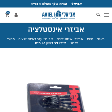
אביאלי - הבית שלך בעולם הבנייה
פ
0
אביזרי אינסטלציה
ראשי
.
חנות
.
אביזרי אינסטלציה
.
אביזרי עזר לאינסטלציה
.
מוצרי
פרזול
.
צילינדר לשון 66 מ"מ