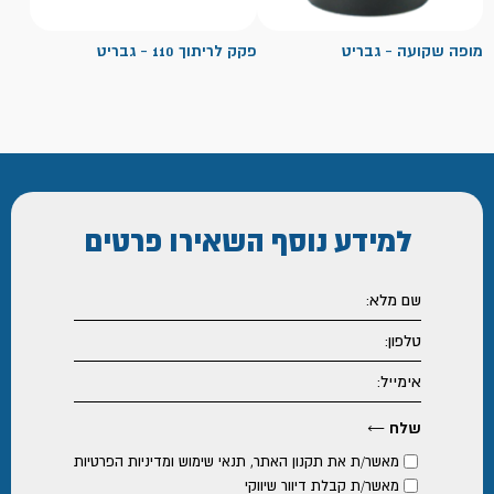
מופה שקועה - גבריט
פקק לריתוך 110 - גבריט
למידע נוסף
השאירו פרטים
מאשר/ת את
תקנון האתר
,
תנאי שימוש ומדיניות הפרטיות
מאשר/ת קבלת דיוור שיווקי