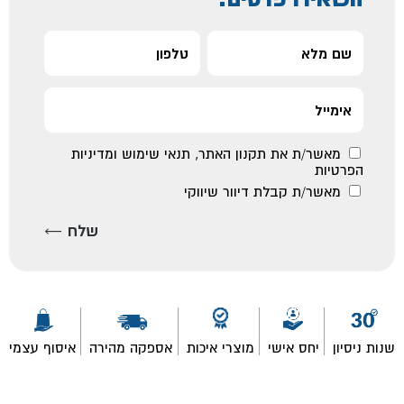
מאשר/ת את
תקנון האתר
,
תנאי שימוש ומדיניות
הפרטיות
מאשר/ת קבלת דיוור שיווקי
שנות ניסיון
יחס אישי
מוצרי איכות
אספקה מהירה
איסוף עצמי