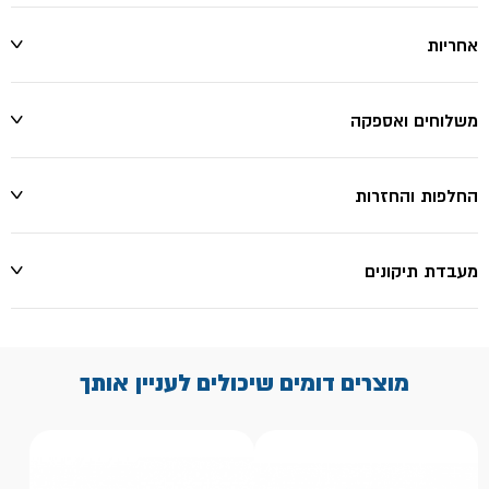
אחריות
משלוחים ואספקה
החלפות והחזרות
מעבדת תיקונים
מוצרים דומים שיכולים לעניין אותך