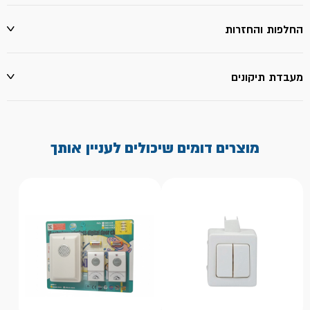
החלפות והחזרות
מעבדת תיקונים
מוצרים דומים שיכולים לעניין אותך