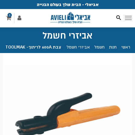
אביאלי - הבית שלך בעולם הבנייה
פ
0
אביזרי חשמל
ראשי
.
חנות
.
חשמל
.
אביזרי חשמל
.
צבת 600A לריתוך- TOOLMAK