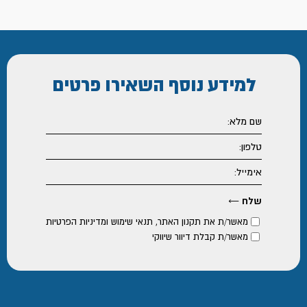
למידע נוסף
השאירו פרטים
מאשר/ת את
תקנון האתר
,
תנאי שימוש ומדיניות הפרטיות
מאשר/ת קבלת דיוור שיווקי