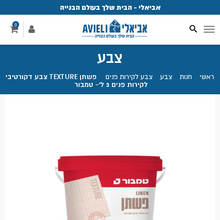
אביאלי - הבית שלך בעולם הבנייה
פ
0
צבע
ראשי
.
חנות
.
צבע
.
צבע לקירות פנים
.
פשתן TEXTURE צבע דקורטיבי
לקירות פנים 3 ל'- טמבור