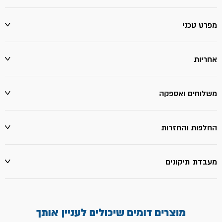
טמבור
מפרט טכני
אחריות
משלוחים ואספקה
החלפות והחזרות
מעבדת תיקונים
מוצרים דומים שיכולים לעניין אותך