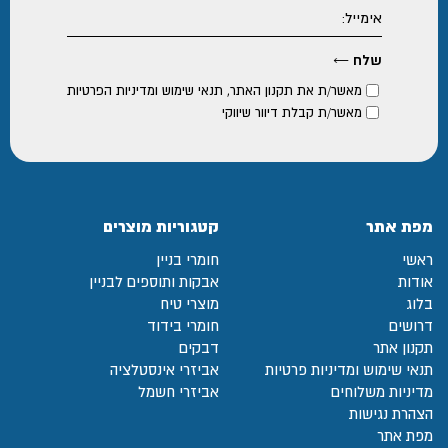
מאשר/ת את
תקנון האתר
,
תנאי שימוש ומדיניות הפרטיות
מאשר/ת קבלת דיוור שיווקי
מפת אתר
קטגוריות מוצרים
ראשי
חומרי בניין
אודות
אבקות ותוספים לבניין
בלוג
מוצרי טיח
דרושים
חומרי בידוד
תקנון אתר
דבקים
תנאי שימוש ומדיניות פרטיות
אביזרי אינסטלציה
מדיניות משלוחים
אביזרי חשמל
הצהרת נגישות
מפת אתר