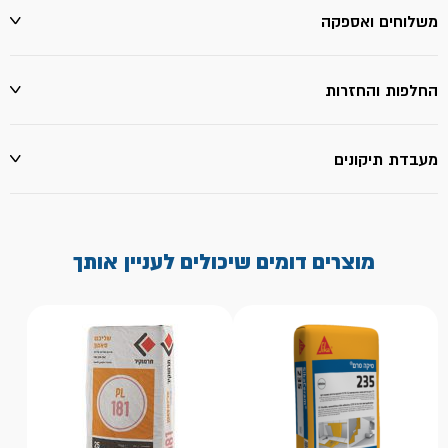
משלוחים ואספקה
החלפות והחזרות
מעבדת תיקונים
מוצרים דומים שיכולים לעניין אותך