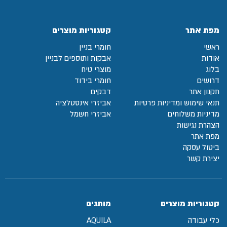
מפת אתר
קטגוריות מוצרים
ראשי
חומרי בניין
אודות
אבקות ותוספים לבניין
בלוג
מוצרי טיח
דרושים
חומרי בידוד
תקנון אתר
דבקים
תנאי שימוש ומדיניות פרטיות
אביזרי אינסטלציה
מדיניות משלוחים
אביזרי חשמל
הצהרת נגישות
מפת אתר
ביטול עסקה
יצירת קשר
קטגוריות מוצרים
מותגים
כלי עבודה
AQUILA