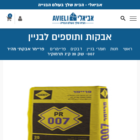
אביאלי - הבית שלך בעולם הבנייה
פ
0
אבקות ותוספים לבניין
ראשי
.
חנות
.
חומרי בניין
.
דבקים
.
פריימרים
.
פריימר אבקתי מהיר
007- שק 20 ק"ג תרמוקיר