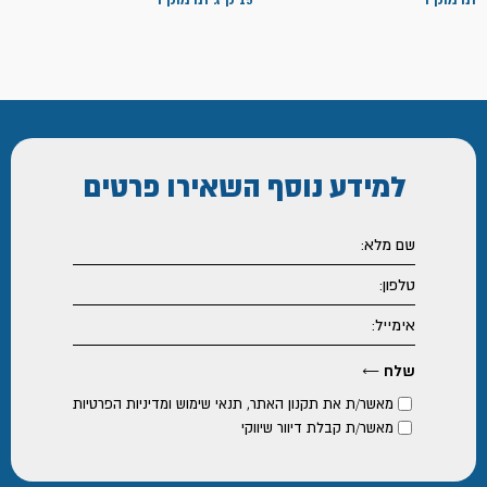
למידע נוסף
השאירו פרטים
מאשר/ת את
תקנון האתר
,
תנאי שימוש ומדיניות הפרטיות
מאשר/ת קבלת דיוור שיווקי