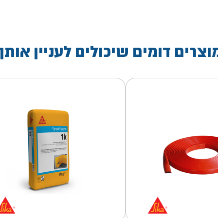
וצרים דומים שיכולים לעניין אותך