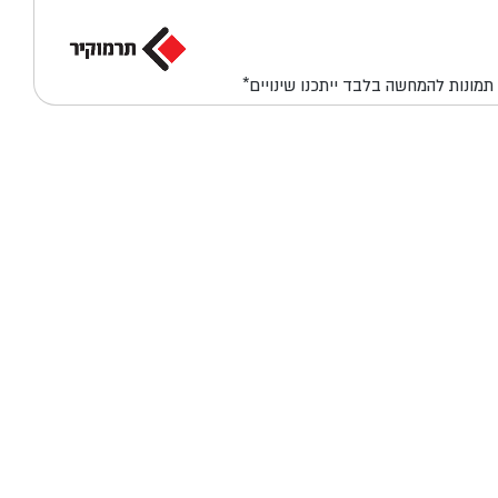
*תמונות להמחשה בלבד ייתכנו שינויים