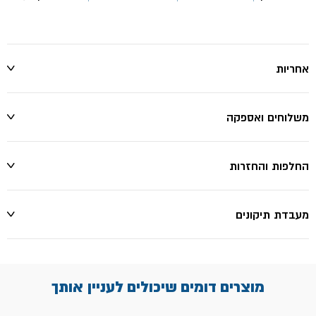
אחריות
משלוחים ואספקה
החלפות והחזרות
מעבדת תיקונים
מוצרים דומים שיכולים לעניין אותך