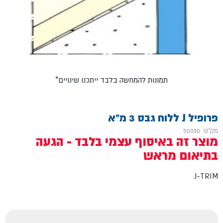
*תמונות להמחשה בלבד ייתכנו שינויים
פרופיל J ללוח גבס 3 מ"א
מק"ט: 50020
מוצר זה באיסוף עצמי בלבד - הגעה
בתיאום מראש
J-TRIM