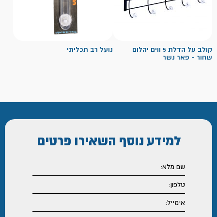
קולב על הדלת 5 ווים יהלום
נועל רב תכליתי
שחור - פאר נשר
למידע נוסף
השאירו פרטים