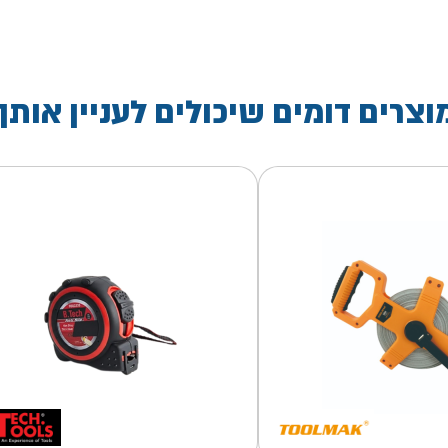
וצרים דומים שיכולים לעניין אותך