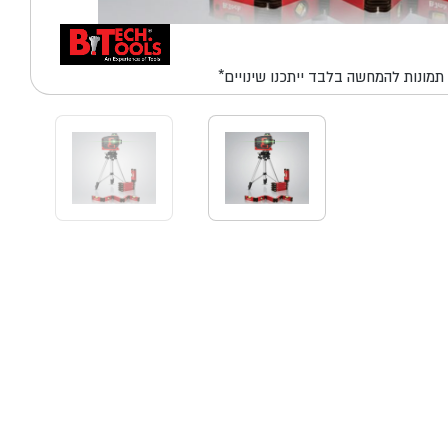
*תמונות להמחשה בלבד ייתכנו שינויים