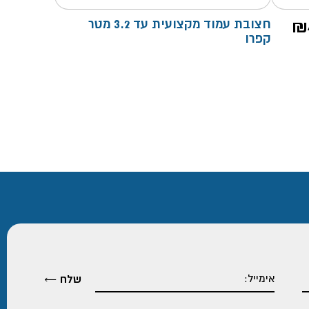
₪
חצובת עמוד מקצועית עד 3.2 מטר
קפרו