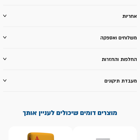
אחריות
משלוחים ואספקה
החלפות והחזרות
מעבדת תיקונים
מוצרים דומים שיכולים לעניין אותך