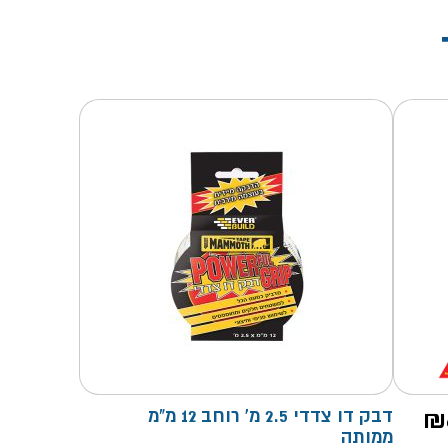
₪
דבק דו צדדי 2.5 מ' רוחב 12 מ"מ
ממותה