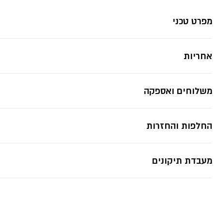
מפרט טכני
אחריות
משלוחים ואספקה
החלפות והחזרות
מעבדת תיקונים