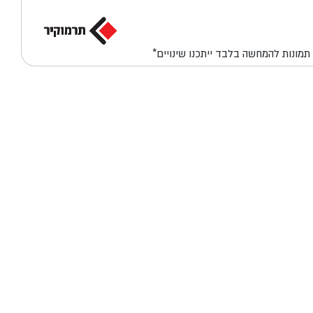
*תמונות להמחשה בלבד ייתכנו שינויים