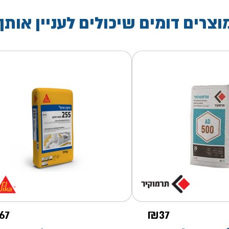
וצרים דומים שיכולים לעניין אותך
67
₪
37