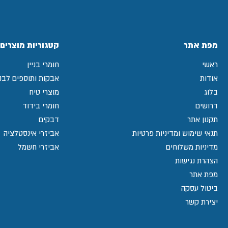
מפת אתר
קטגוריות מוצרים
ראשי
חומרי בניין
אודות
אבקות ותוספים לבני
בלוג
מוצרי טיח
דרושים
חומרי בידוד
תקנון אתר
דבקים
תנאי שימוש ומדיניות פרטיות
אביזרי אינסטלציה
מדיניות משלוחים
אביזרי חשמל
הצהרת נגישות
מפת אתר
ביטול עסקה
יצירת קשר