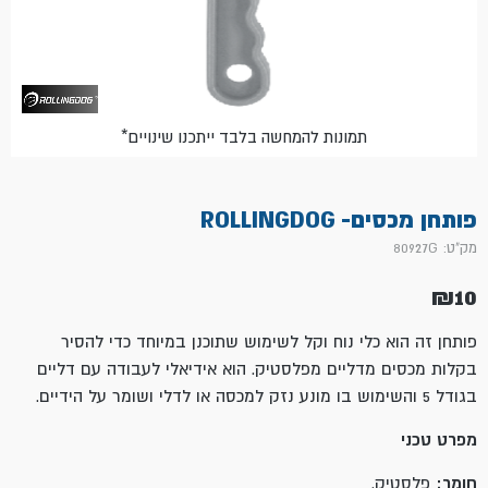
*תמונות להמחשה בלבד ייתכנו שינויים
פותחן מכסים- ROLLINGDOG
מק"ט: 80927G
₪
10
פותחן זה הוא כלי נוח וקל לשימוש שתוכנן במיוחד כדי להסיר
בקלות מכסים מדליים מפלסטיק. הוא אידיאלי לעבודה עם דליים
בגודל 5 והשימוש בו מונע נזק למכסה או לדלי ושומר על הידיים.
מפרט טכני
חומר:
פלסטיק.