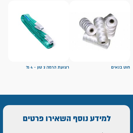
חוט בנאים
רצועת הרמה 2 טון - 4 מ'
למידע נוסף
השאירו פרטים