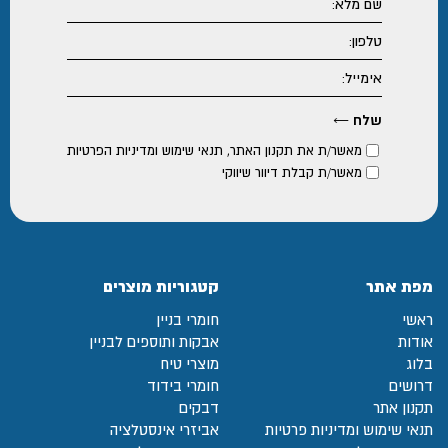
מאשר/ת את
תקנון האתר
,
תנאי שימוש ומדיניות הפרטיות
מאשר/ת קבלת דיוור שיווקי
מפת אתר
קטגוריות מוצרים
ראשי
חומרי בניין
אודות
אבקות ותוספים לבניין
בלוג
מוצרי טיח
דרושים
חומרי בידוד
תקנון אתר
דבקים
תנאי שימוש ומדיניות פרטיות
אביזרי אינסטלציה