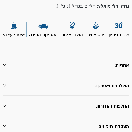
גודל דלי מומלץ:
דליים בגודל (5 גלון).
שנות ניסיון
יחס אישי
מוצרי איכות
אספקה מהירה
איסוף עצמי
אחריות
משלוחים ואספקה
החלפות והחזרות
מעבדת תיקונים