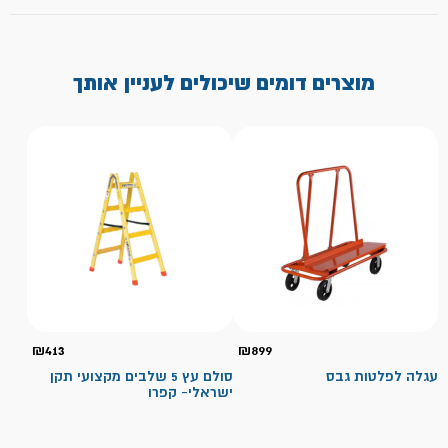
מוצרים דומים שיכולים לעניין אותך
₪
413
₪
899
עגלה לפלטות גבס
סולם עץ 5 שלבים מקצועי תקן
ישראלי- קפרו