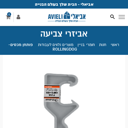
אביאלי - הבית שלך בעולם הבנייה
פ
0
אביזרי צביעה
ראשי
.
חנות
.
חומרי בניין
.
מוצרים נלווים לעבודות
.
פותחן מכסים-
ROLLINGDOG