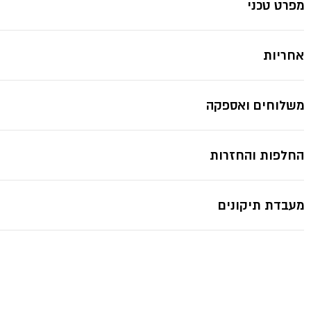
מפרט טכני
אחריות
משלוחים ואספקה
החלפות והחזרות
מעבדת תיקונים