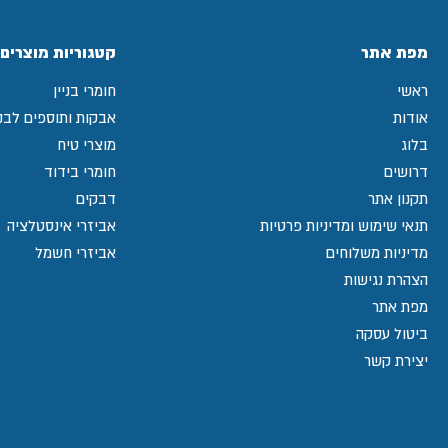
מפת אתר
קטגוריות מוצרים
ראשי
חומרי בניין
אודות
אבקות ותוספים לבני
בלוג
מוצרי טיח
דרושים
חומרי בידוד
תקנון אתר
דבקים
תנאי שימוש ומדיניות פרטיות
אביזרי אינסטלציה
מדיניות משלוחים
אביזרי חשמל
הצהרת נגישות
מפת אתר
ביטול עסקה
יצירת קשר