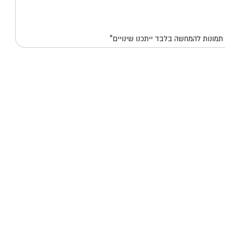
*תמונות להמחשה בלבד ייתכנו שינויים