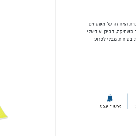
ברת האחיזה על משטחים
בשחיקה, דביק ואידיאלי
 בטיחות מבלי לפגוע
איסוף עצמי