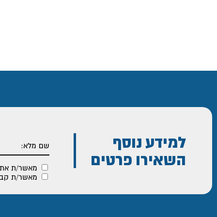
למידע נוסף
השאירו פרטים
מאשר/ת את
מאשר/ת קבלת