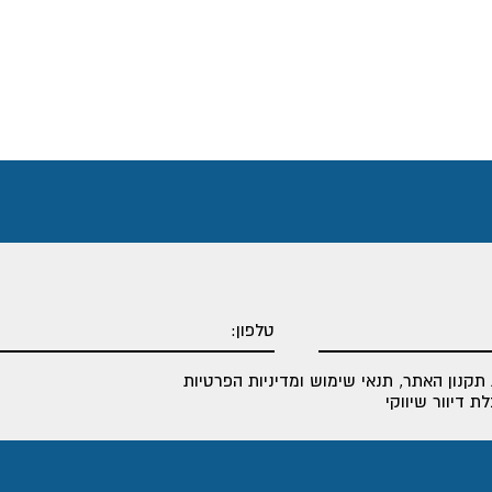
תקנון האתר
,
תנאי שימוש ומדיניות הפרטיות
 דיוור שיווקי