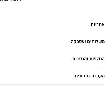
אחריות
משלוחים ואספקה
החלפות והחזרות
מעבדת תיקונים