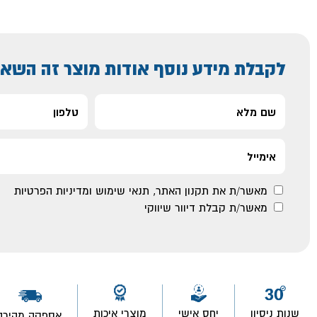
לקבלת מידע נוסף אודות מוצר זה השאי
מאשר/ת את
תקנון האתר
,
תנאי שימוש ומדיניות הפרטיות
מאשר/ת קבלת דיוור שיווקי
שנות ניסיון
יחס אישי
מוצרי איכות
אספקה מהירה