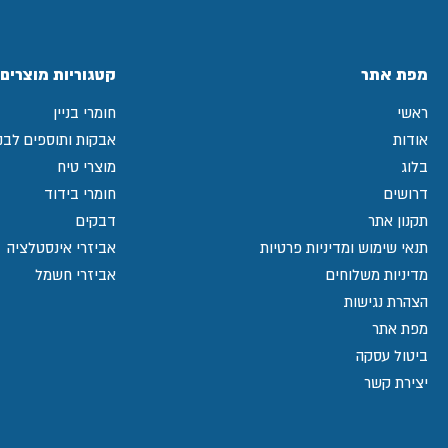
מפת אתר
קטגוריות מוצרים
ראשי
חומרי בניין
אודות
אבקות ותוספים לבני
בלוג
מוצרי טיח
דרושים
חומרי בידוד
תקנון אתר
דבקים
תנאי שימוש ומדיניות פרטיות
אביזרי אינסטלציה
מדיניות משלוחים
אביזרי חשמל
הצהרת נגישות
מפת אתר
ביטול עסקה
יצירת קשר