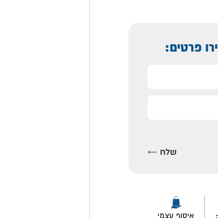
רו פרטים:
איסוף עצמי