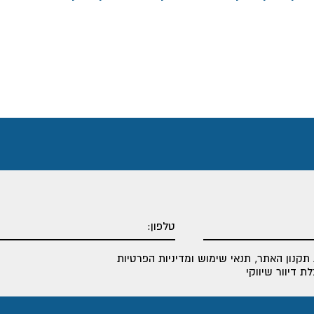
תקנון האתר
,
תנאי שימוש ומדיניות הפרטיות
 דיוור שיווקי