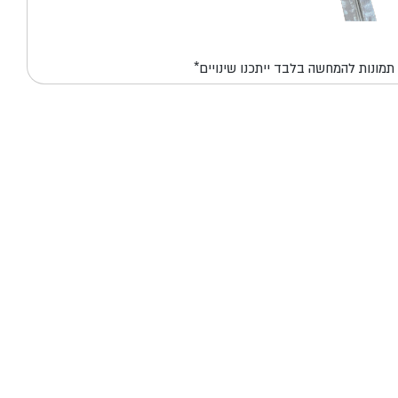
*תמונות להמחשה בלבד ייתכנו שינויים