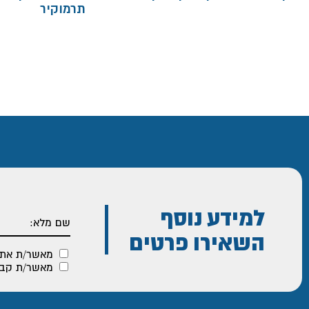
תרמוקיר
למידע נוסף
השאירו פרטים
מאשר/ת את
מאשר/ת קבלת