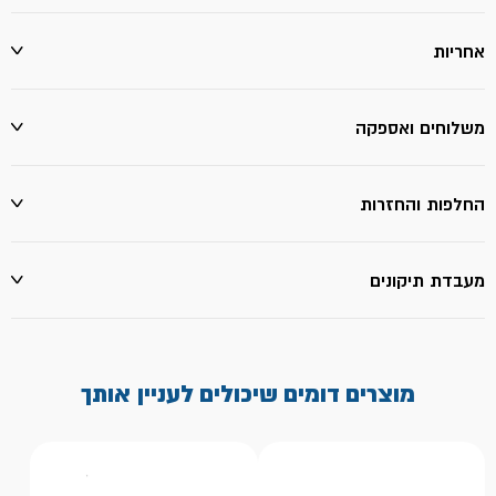
ROLLINGDOG
אחריות
משלוחים ואספקה
החלפות והחזרות
מעבדת תיקונים
מוצרים דומים שיכולים לעניין אותך