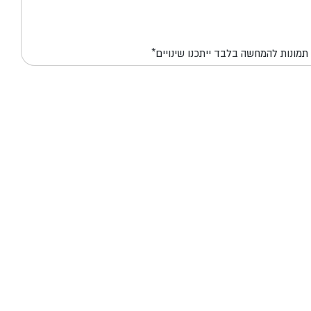
*תמונות להמחשה בלבד ייתכנו שינויים