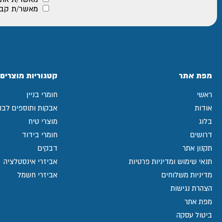
מאשר/ת קבלת
מפת אתר
קטגוריות מוצרים
ראשי
חומרי בניין
אודות
אבקות ותוספים לבני
בלוג
מוצרי טיח
דרושים
חומרי בידוד
תקנון אתר
דבקים
תנאי שימוש ומדיניות פרטיות
אביזרי אינסטלציה
מדיניות משלוחים
אביזרי חשמל
הצהרת נגישות
מפת אתר
ביטול עסקה