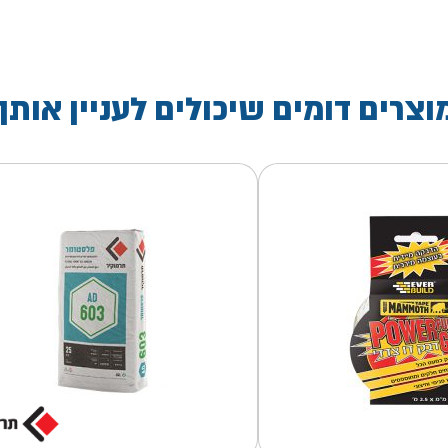
וצרים דומים שיכולים לעניין אותך