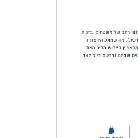
וון רחב של משטחים. בזכות
שת), מה שמונע היווצרות
מתאפיין בייבוש מהיר מאוד
קטים שבהם נדרשת דיוק לצד