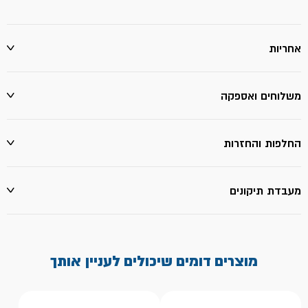
ב
1-
ביטק
אחריות
משלוחים ואספקה
החלפות והחזרות
מעבדת תיקונים
מוצרים דומים שיכולים לעניין אותך