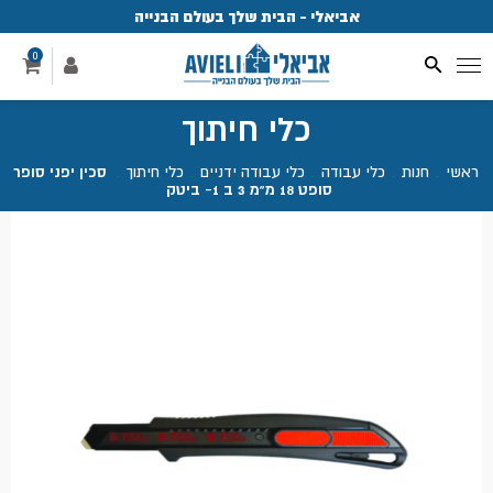
אביאלי - הבית שלך בעולם הבנייה
פ
0
כלי חיתוך
ראשי
.
חנות
.
כלי עבודה
.
כלי עבודה ידניים
.
כלי חיתוך
.
סכין יפני סופר
סופט 18 מ"מ 3 ב 1- ביטק