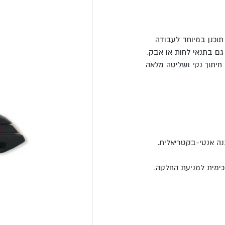
תוכנן במיוחד לעבודה
וגיית ABS Soft למניעת החלקה גם בתנאי לחות או אבק.
 חיתוך נקי ושליטה מלאה
נה אנטי-בקטריאלית.
כימית למניעת החלקה.