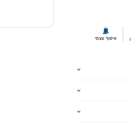
איסוף עצמי