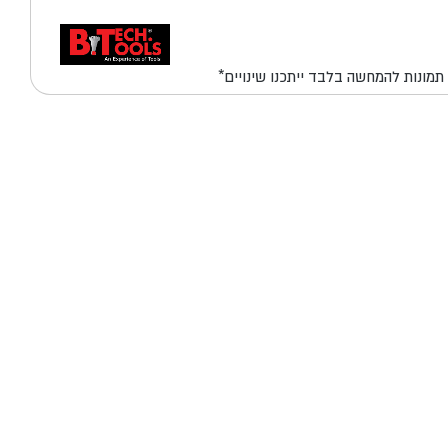
*תמונות להמחשה בלבד ייתכנו שינויים