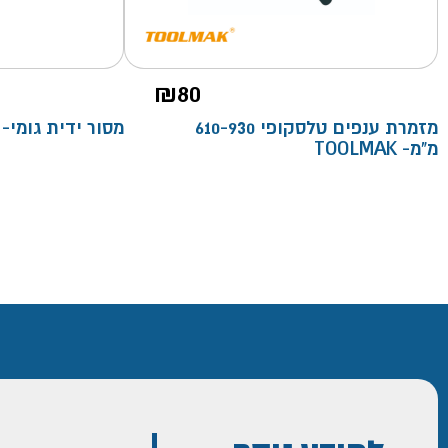
₪
80
מזמרת ענפים טלסקופי 610-930
מסור ידית גומי- TOOLMAK
מ"מ- TOOLMAK