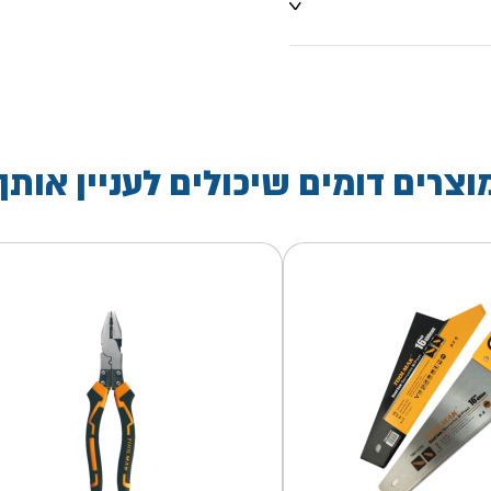
וצרים דומים שיכולים לעניין אותך