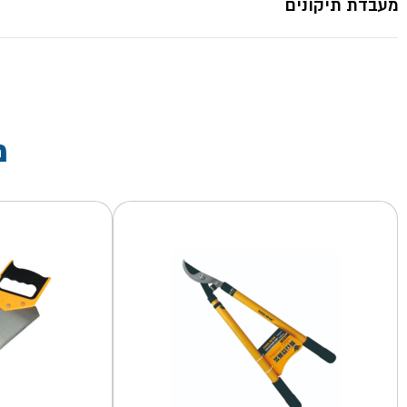
מעבדת תיקונים
מ