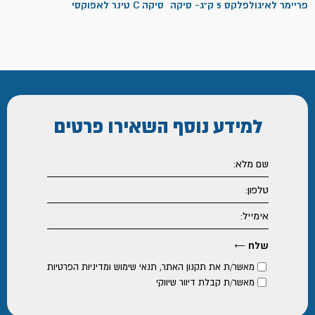
פריימר לאיגולפלקס 5 ק"ג- סיקה
סיקה C טינר לאפוקסי
למידע נוסף
השאירו פרטים
מאשר/ת את
תקנון האתר
,
תנאי שימוש ומדיניות הפרטיות
מאשר/ת קבלת דיוור שיווקי