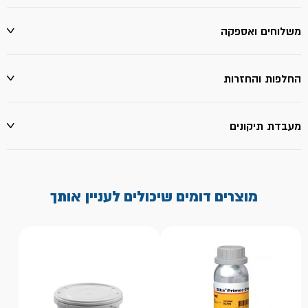
משלוחים ואספקה
החלפות והחזרות
מעבדת תיקונים
מוצרים דומים שיכולים לעניין אותך